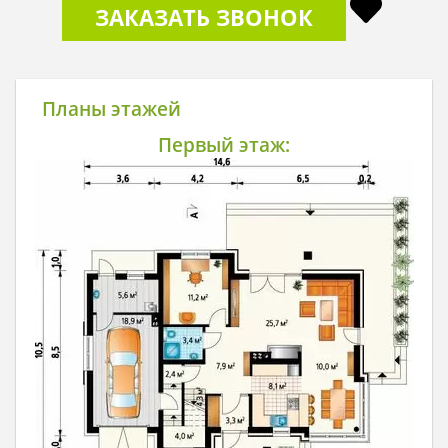
ЗАКАЗАТЬ ЗВОНОК
Планы этажей
Первый этаж: