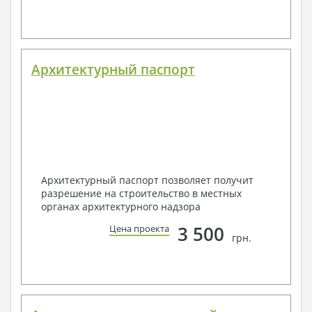
Архитектурный паспорт
Архитектурный паспорт позволяет получит
разрешение на строительство в местных
органах архитектурного надзора
3 500
Цена проекта
грн.