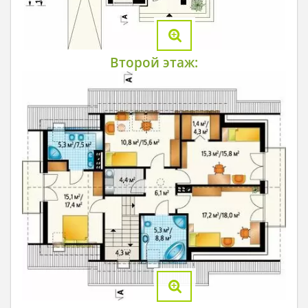
Второй этаж: