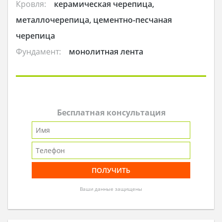
Кровля:
керамическая черепица,
металлочерепица, цементно-песчаная
черепица
Фундамент:
монолитная лента
Бесплатная консультация
Ваши данные защищены