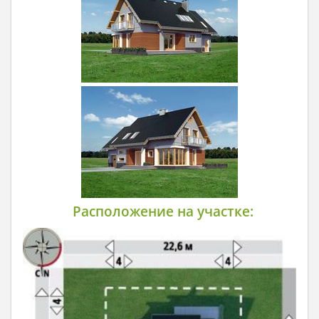
Расположение на участке: