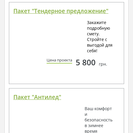
Пакет "Тендерное предложение"
Закажите
подробную
смету.
Стройте с
выгодой для
себя!
5 800
Цена проекта
грн.
Пакет "Антилед"
Ваш комфорт
и
безопасность
в зимнее
время