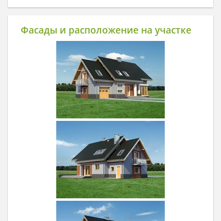
Фасады и расположение на участке