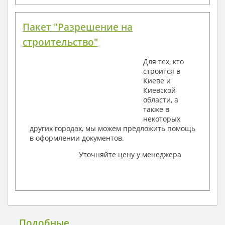
Пакет "Разрешение на
строительство"
Для тех, кто
строится в
Киеве и
Киевской
области, а
также в
некоторых
других городах, мы можем предложить помощь
в оформлении документов.
Уточняйте цену у менеджера
Подобные