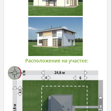
Расположение на участке: