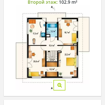
Второй этаж:
102.9 m²