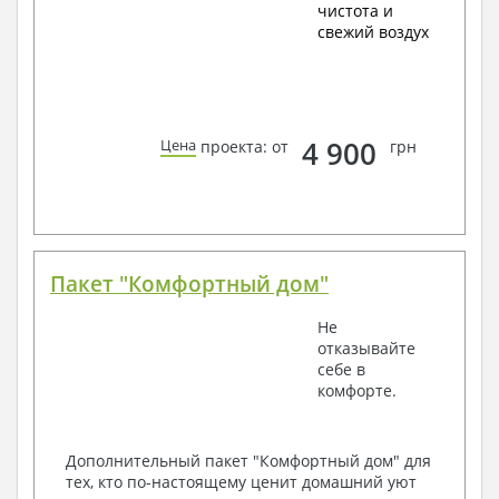
чистота и
свежий воздух
4 900
Цена
проекта: от
грн
Пакет "Комфортный дом"
Не
отказывайте
себе в
комфорте.
Дополнительный пакет "Комфортный дом" для
тех, кто по-настоящему ценит домашний уют