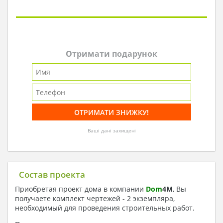
Отримати подарунок
Ваші дані захищені
Состав проекта
Приобретая проект дома в компании
Dom
4
M
, Вы
получаете комплект чертежей - 2 экземпляра,
необходимый для проведения строительных работ.