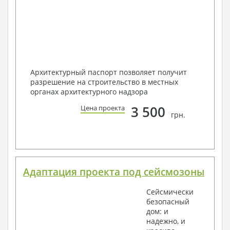
Архитектурный паспорт позволяет получит
разрешение на строительство в местных
органах архитектурного надзора
3 500
Цена проекта
грн.
Адаптация проекта под сейсмозоны
Сейсмически
безопасный
дом: и
надежно, и