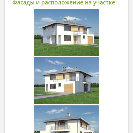
Фасады и расположение на участке