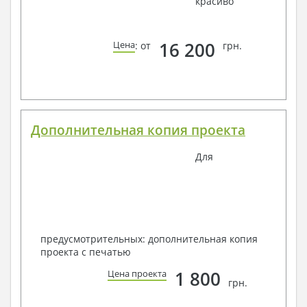
красиво
16 200
Цена
: от
грн.
Дополнительная копия проекта
Для
предусмотрительных: дополнительная копия
проекта с печатью
1 800
Цена проекта
грн.