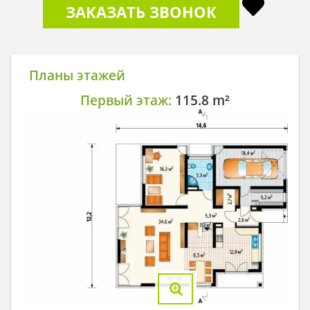
ЗАКАЗАТЬ ЗВОНОК
Планы этажей
Первый этаж:
115.8 m²