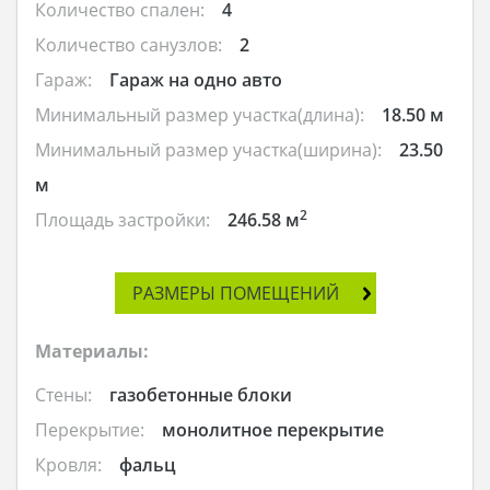
Количество спален:
4
Количество санузлов:
2
Гараж:
Гараж на одно авто
Минимальный размер участка(длина):
18.50 м
Минимальный размер участка(ширина):
23.50
м
2
Площадь застройки:
246.58 м
РАЗМЕРЫ ПОМЕЩЕНИЙ
Материалы:
Стены:
газобетонные блоки
Перекрытие:
монолитное перекрытие
Кровля:
фальц