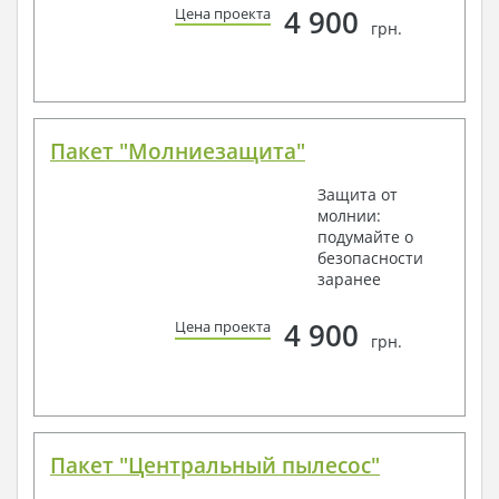
4 900
Цена проекта
грн.
Пакет "Молниезащита"
Защита от
молнии:
подумайте о
безопасности
заранее
4 900
Цена проекта
грн.
Пакет "Центральный пылесос"