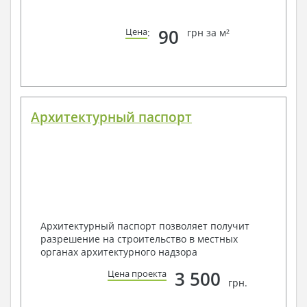
90
Цена
:
грн за м²
Архитектурный паспорт
Архитектурный паспорт позволяет получит
разрешение на строительство в местных
органах архитектурного надзора
3 500
Цена проекта
грн.