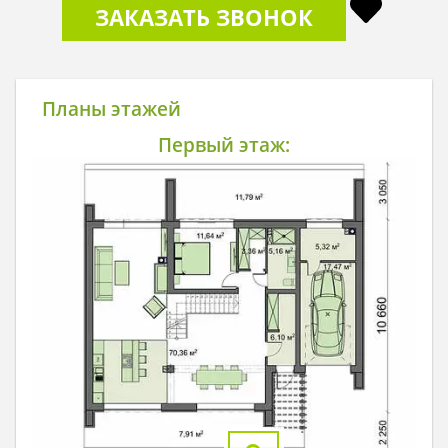
ЗАКАЗАТЬ ЗВОНОК
Планы этажей
Первый этаж: