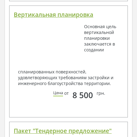
Вертикальная планировка
Основная цель
вертикальной
планировки
заключается в
создании
спланированных поверхностей,
удовлетворяющих требованиям застройки и
инженерного благоустройства территории.
8 500
Цена
от
грн.
Пакет "Тендерное предложение"