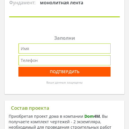
Фундамент:
монолитная лента
Заполни
Ваши данные защищены
Состав проекта
Приобретая проект дома в компании
Dom
4
M
, Вы
получаете комплект чертежей - 2 экземпляра,
необходимый для проведения строительных работ