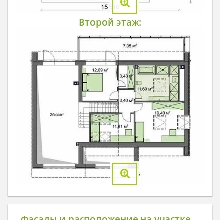
Второй этаж:
Фасады и расположение на участке