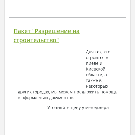
Пакет "Разрешение на
строительство"
Для тех, кто
строится в
Киеве и
Киевской
области, а
также в
некоторых
других городах, мы можем предложить помощь
в оформлении документов.
Уточняйте цену у менеджера