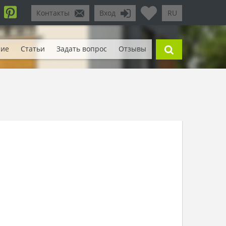
Контакты
Вход
RU
ние
Статьи
Задать вопрос
Отзывы