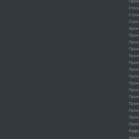
Прое
Стро
Стро
Стро
Архи
Прое
Прое
Прое
Прое
Прое
Прое
Прое
Прое
Прое
Прое
Прое
Прое
Прое
Прое
Разр
Архи