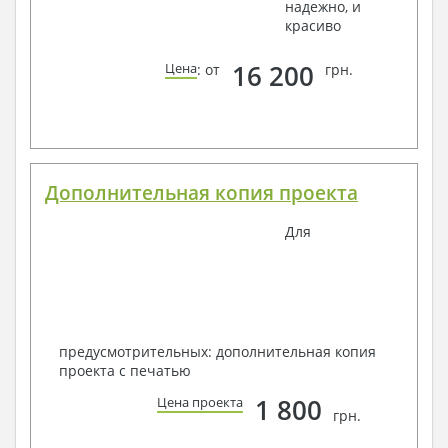
надежно, и
красиво
16 200
Цена
: от
грн.
Дополнительная копия проекта
Для
предусмотрительных: дополнительная копия
проекта с печатью
1 800
Цена проекта
грн.