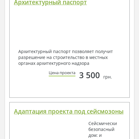
Архитектурный паспорт
Архитектурный паспорт позволяет получит
разрешение на строительство в местных
органах архитектурного надзора
3 500
Цена проекта
грн.
Адаптация проекта под сейсмозоны
Сейсмически
безопасный
дом: и