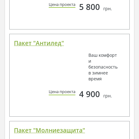
5 800
Цена проекта
грн.
Пакет "Антилед"
Ваш комфорт
и
безопасность
в зимнее
время
4 900
Цена проекта
грн.
Пакет "Молниезащита"