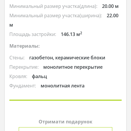
Минимальный размер участка(длина):
20.00 м
Минимальный размер участка(ширина):
22.00
м
2
Площадь застройки:
146.13 м
Материалы:
Стены:
газобетон, керамические блоки
Перекрытие:
монолитное перекрытие
Кровля:
фальц
Фундамент:
монолитная лента
Отримати подарунок