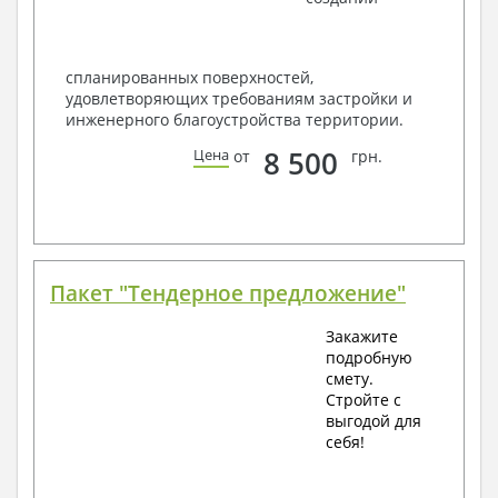
спланированных поверхностей,
удовлетворяющих требованиям застройки и
инженерного благоустройства территории.
8 500
Цена
от
грн.
Пакет "Тендерное предложение"
Закажите
подробную
смету.
Стройте с
выгодой для
себя!