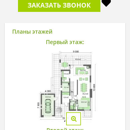
ЗАКАЗАТЬ ЗВОНОК
Планы этажей
Первый этаж: