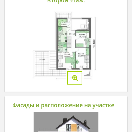
Второй этаж:
Фасады и расположение на участке