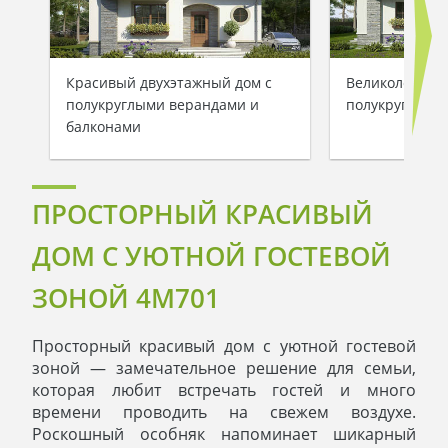
Красивый двухэтажный дом с
Великолепный
полукруглыми верандами и
полукруглыми
балконами
ПРОСТОРНЫЙ КРАСИВЫЙ
ДОМ С УЮТНОЙ ГОСТЕВОЙ
ЗОНОЙ 4M701
Просторный красивый дом с уютной гостевой
зоной — замечательное решение для семьи,
которая любит встречать гостей и много
времени проводить на свежем воздухе.
Роскошный особняк напоминает шикарный