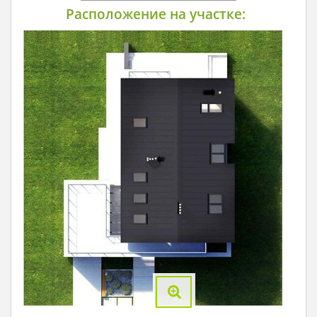
Расположение на участке: