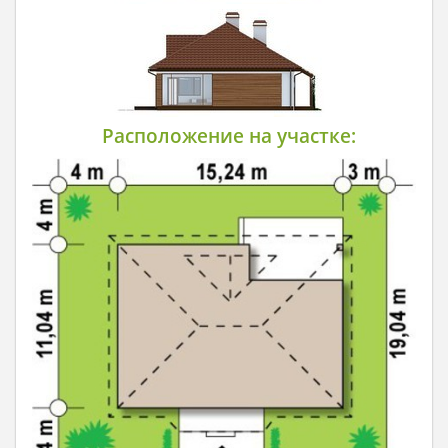
Расположение на участке: