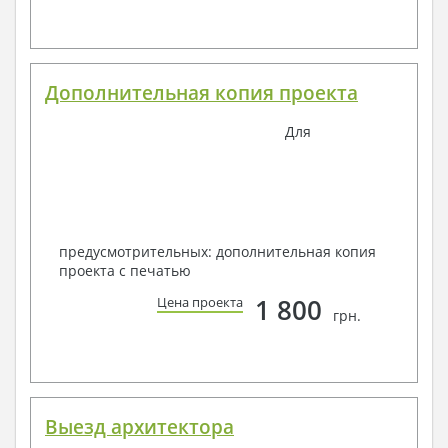
Дополнительная копия проекта
Для
предусмотрительных: дополнительная копия
проекта с печатью
1 800
Цена проекта
грн.
Выезд архитектора