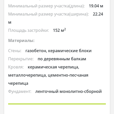
Минимальный размер участка(длина):
19.04 м
Минимальный размер участка(ширина):
22.24
м
2
Площадь застройки:
152 м
Материалы:
Стены:
газобетон, керамические блоки
Перекрытие:
по деревянным балкам
Кровля:
керамическая черепица,
металлочерепица, цементно-песчаная
черепица
Фундамент:
ленточный монолитно-сборной