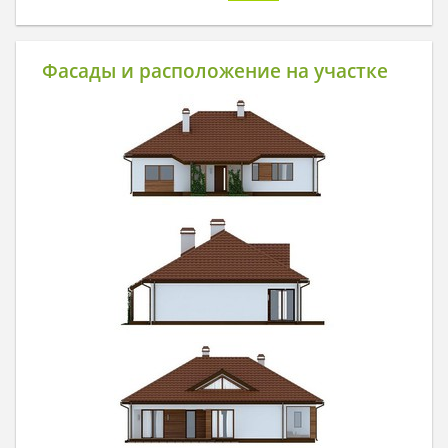
Фасады и расположение на участке