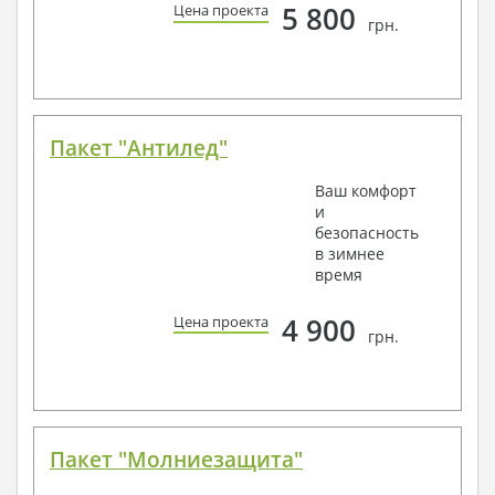
5 800
Цена проекта
грн.
Пакет "Антилед"
Ваш комфорт
и
безопасность
в зимнее
время
4 900
Цена проекта
грн.
Пакет "Молниезащита"