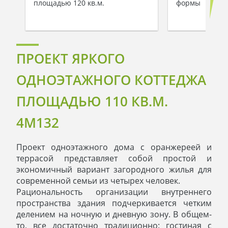
площадью 120 кв.м.
формы
ПРОЕКТ ЯРКОГО
ОДНОЭТАЖНОГО КОТТЕДЖА
ПЛОЩАДЬЮ 110 КВ.М.
4M132
Проект одноэтажного дома с оранжереей и
террасой представляет собой простой и
экономичный вариант загородного жилья для
современной семьи из четырех человек.
Рациональность организации внутреннего
пространства здания подчеркивается четким
делением на ночную и дневную зону. В общем-
то, все достаточно традиционно: гостиная с