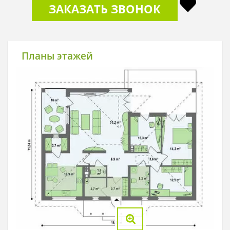
ЗАКАЗАТЬ ЗВОНОК
Планы этажей