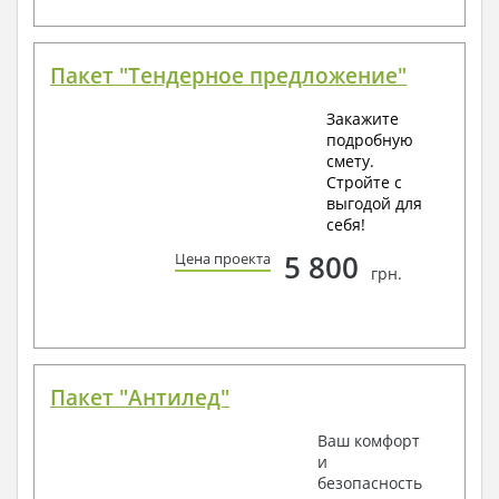
Пакет "Тендерное предложение"
Закажите
подробную
смету.
Стройте с
выгодой для
себя!
5 800
Цена проекта
грн.
Пакет "Антилед"
Ваш комфорт
и
безопасность