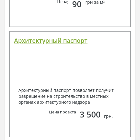
90
Цена
:
грн за м²
Архитектурный паспорт
Архитектурный паспорт позволяет получит
разрешение на строительство в местных
органах архитектурного надзора
3 500
Цена проекта
грн.