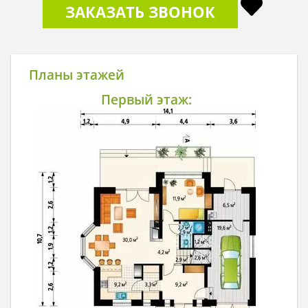
ЗАКАЗАТЬ ЗВОНОК
Планы этажей
Первый этаж: