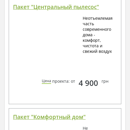
Пакет "Центральный пылесос"
Неотъемлемая
часть
современного
дома -
комфорт,
чистота и
свежий воздух
4 900
Цена
проекта: от
грн
Пакет "Комфортный дом"
Не