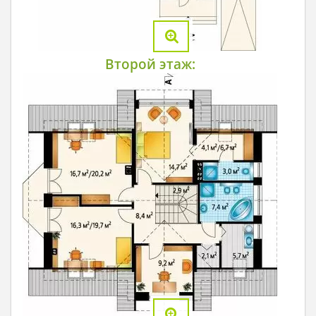
Второй этаж: