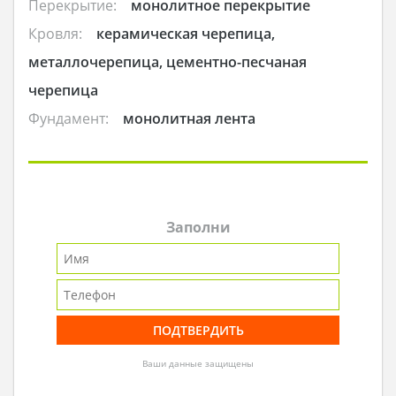
Перекрытие:
монолитное перекрытие
Кровля:
керамическая черепица,
металлочерепица, цементно-песчаная
черепица
Фундамент:
монолитная лента
Заполни
Ваши данные защищены