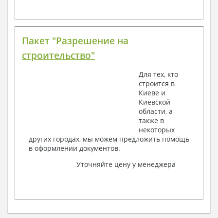
Пакет "Разрешение на
строительство"
Для тех, кто
строится в
Киеве и
Киевской
области, а
также в
некоторых
других городах, мы можем предложить помощь
в оформлении документов.
Уточняйте цену у менеджера