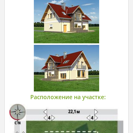
Расположение на участке: