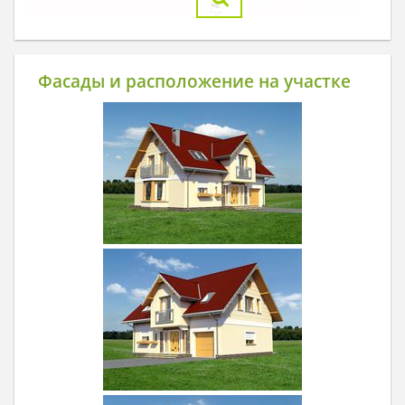
Фасады и расположение на участке