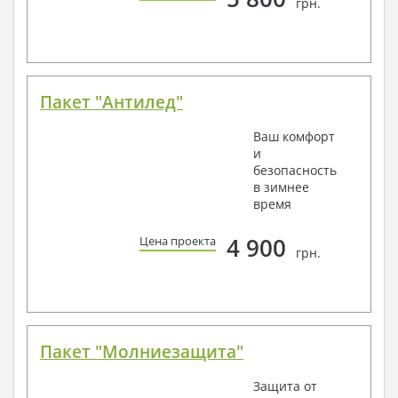
грн.
Пакет "Антилед"
Ваш комфорт
и
безопасность
в зимнее
время
4 900
Цена проекта
грн.
Пакет "Молниезащита"
Защита от