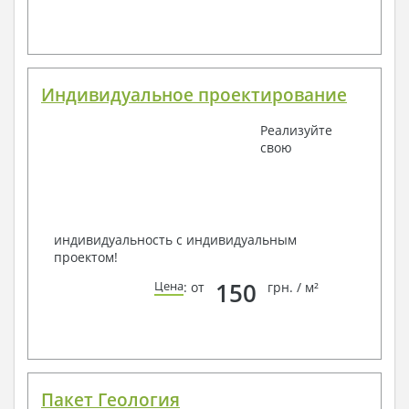
Индивидуальное проектирование
Реализуйте
свою
индивидуальность с индивидуальным
проектом!
150
Цена
: от
грн. / м²
Пакет Геология