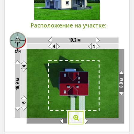
Расположение на участке: