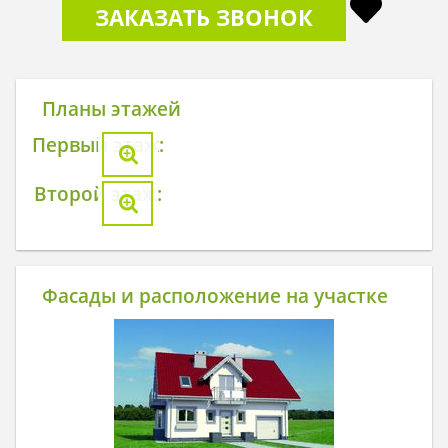
ЗАКАЗАТЬ ЗВОНОК
Планы этажей
Первый этаж:
Второй этаж:
Фасады и расположение на участке