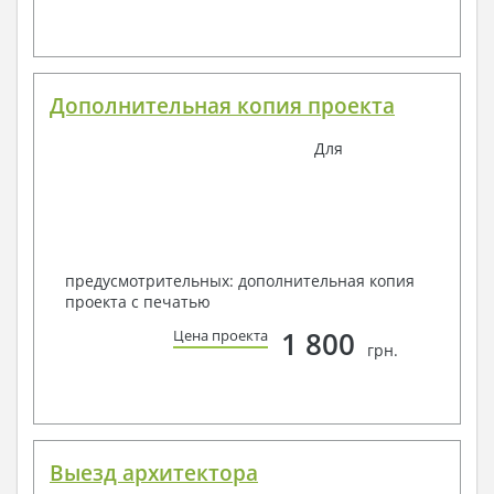
Дополнительная копия проекта
Для
предусмотрительных: дополнительная копия
проекта с печатью
1 800
Цена проекта
грн.
Выезд архитектора