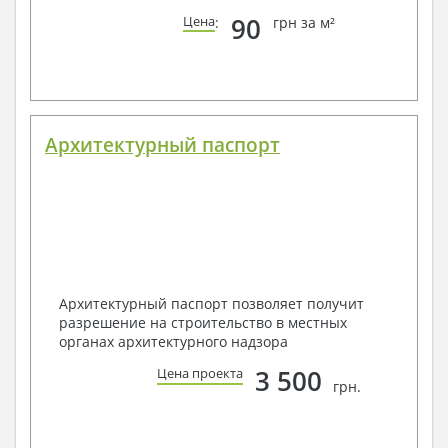
90
Цена
:
грн за м²
Архитектурный паспорт
Архитектурный паспорт позволяет получит
разрешение на строительство в местных
органах архитектурного надзора
3 500
Цена проекта
грн.