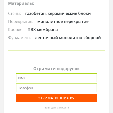
Материалы:
Стены:
газобетон, керамические блоки
Перекрытие:
монолитное перекрытие
Кровля:
ПВХ мембрана
Фундамент:
ленточный монолитно-сборной
Отримати подарунок
Ваші дані захищені