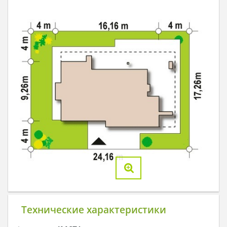
Технические характеристики