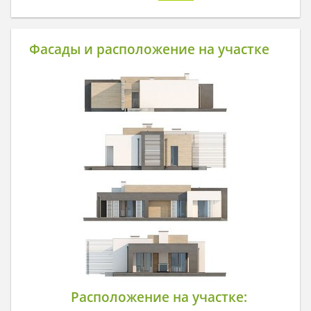
Фасады и расположение на участке
Расположение на участке: