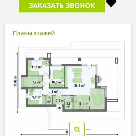
ЗАКАЗАТЬ ЗВОНОК
Планы этажей