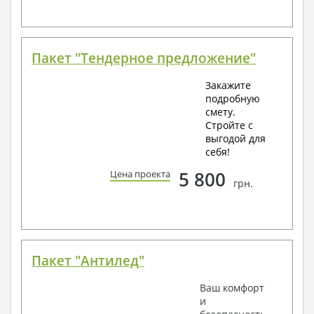
Пакет "Тендерное предложение"
Закажите
подробную
смету.
Стройте с
выгодой для
себя!
5 800
Цена проекта
грн.
Пакет "Антилед"
Ваш комфорт
и