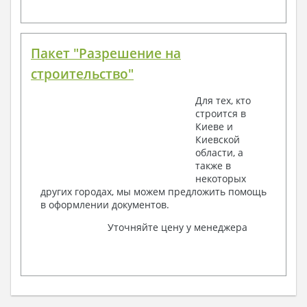
Пакет "Разрешение на
строительство"
Для тех, кто
строится в
Киеве и
Киевской
области, а
также в
некоторых
других городах, мы можем предложить помощь
в оформлении документов.
Уточняйте цену у менеджера