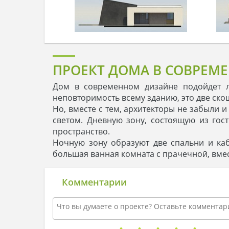
ПРОЕКТ ДОМА В СОВРЕМ
Дом в современном дизайне подойдет л
неповторимость всему зданию, это две ско
Но, вместе с тем, архитекторы не забыли
светом. Дневную зону, состоящую из гос
пространство.
Ночную зону образуют две спальни и каб
большая ванная комната с прачечной, вме
Комментарии