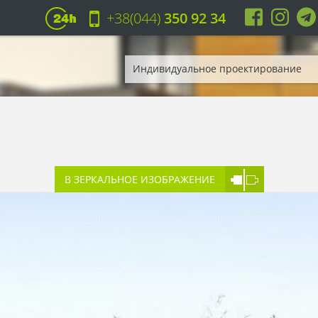
+38(044)
350 92 34
Индивидуальное проектирование
В ЗЕРКАЛЬНОЕ ИЗОБРАЖЕНИЕ