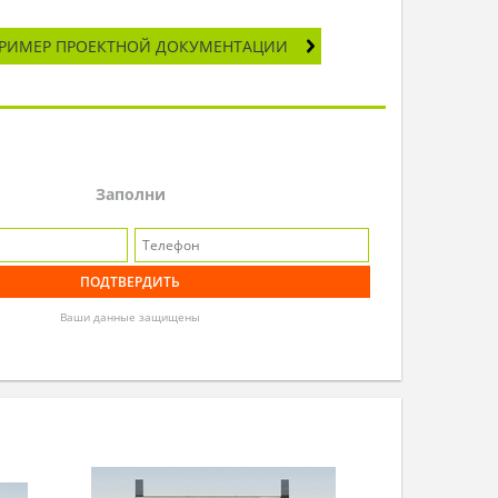
РИМЕР ПРОЕКТНОЙ ДОКУМЕНТАЦИИ
Заполни
Ваши данные защищены