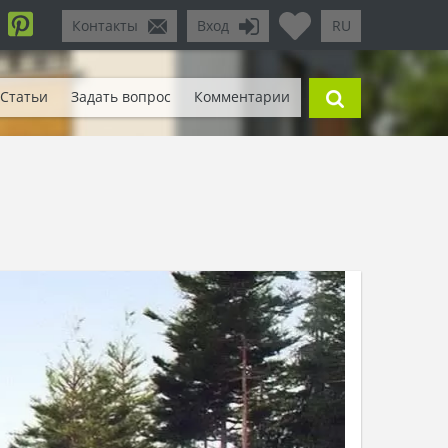
Контакты
Вход
RU
Статьи
Задать вопрос
Комментарии