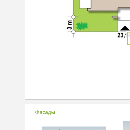
Фасады