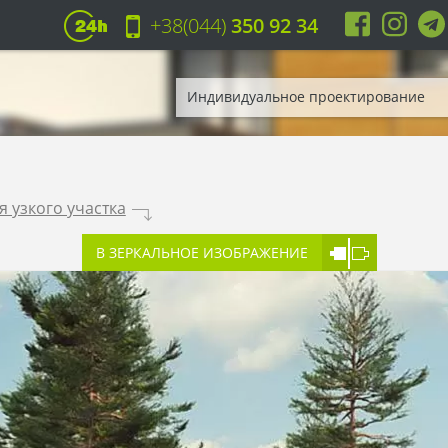
+38(044)
350 92 34
Индивидуальное проектирование
 узкого участка
.
В ЗЕРКАЛЬНОЕ ИЗОБРАЖЕНИЕ