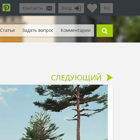
Контакты
Вход
RU
Статьи
Задать вопрос
Комментарии
СЛЕДУЮЩИЙ