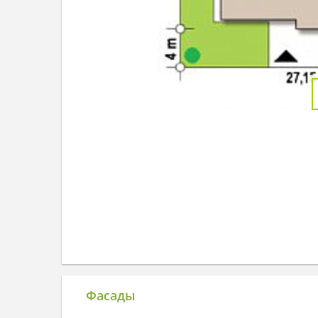
Фасады