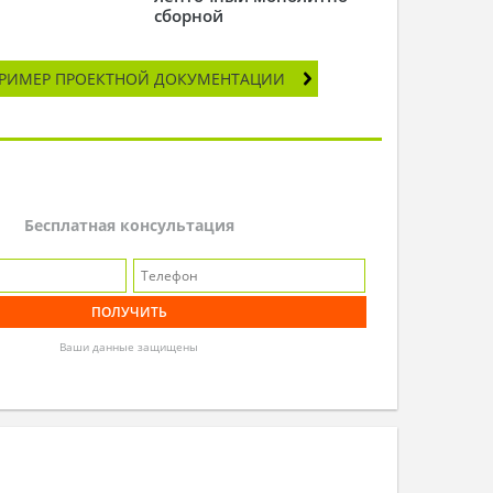
сборной
РИМЕР ПРОЕКТНОЙ ДОКУМЕНТАЦИИ
Бесплатная консультация
Ваши данные защищены