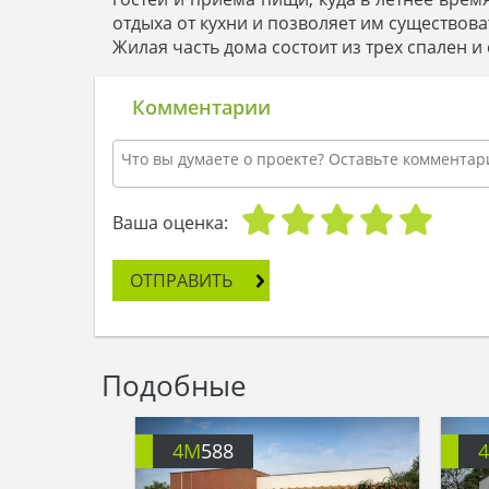
отдыха от кухни и позволяет им существов
Жилая часть дома состоит из трех спален 
Комментарии
Ваша оценка:
ОТПРАВИТЬ
Подобные
4M
588