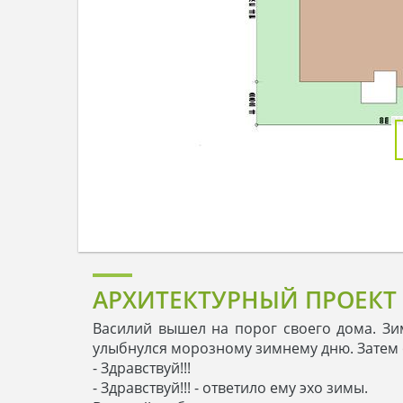
АРХИТЕКТУРНЫЙ ПРОЕКТ
Василий вышел на порог своего дома. Зи
улыбнулся морозному зимнему дню. Затем о
- Здравствуй!!!
- Здравствуй!!! - ответило ему эхо зимы.