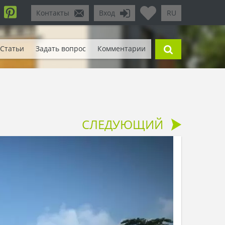
Контакты
Вход
RU
Статьи
Задать вопрос
Комментарии
СЛЕДУЮЩИЙ