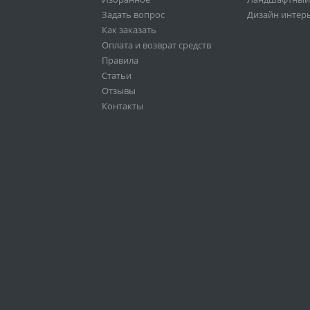
Задать вопрос
Дизайн интер
Как заказать
Оплата и возврат средств
Правила
Статьи
Отзывы
Контакты