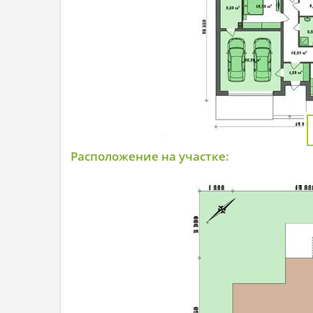
Расположение на участке: