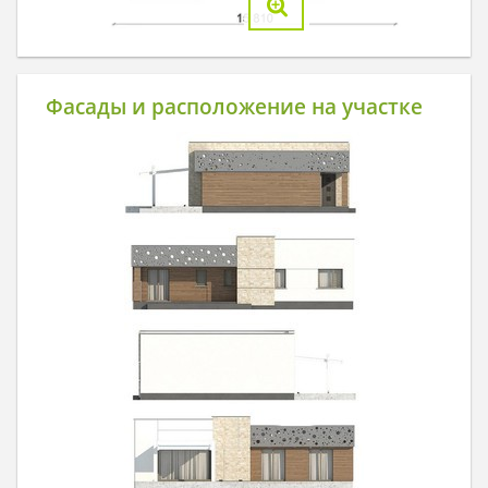
Фасады и расположение на участке