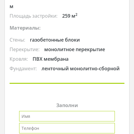
м
2
Площадь застройки:
259 м
Материалы:
Стены:
газобетонные блоки
Перекрытие:
монолитное перекрытие
Кровля:
ПВХ мембрана
Фундамент:
ленточный монолитно-сборной
Заполни