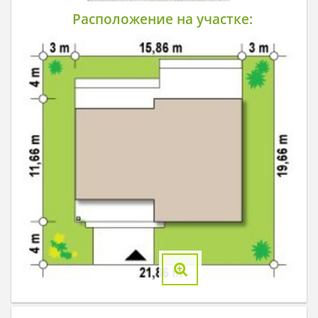
Расположение на участке: