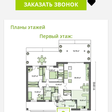
ЗАКАЗАТЬ ЗВОНОК
Планы этажей
Первый этаж: