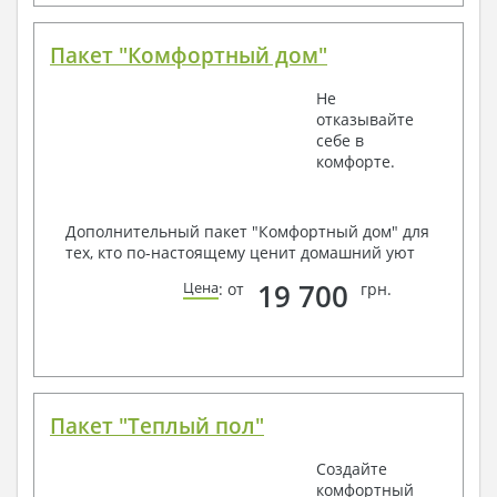
Пакет "Комфортный дом"
Не
отказывайте
себе в
комфорте.
Дополнительный пакет "Комфортный дом" для
тех, кто по-настоящему ценит домашний уют
19 700
Цена
: от
грн.
Пакет "Теплый пол"
Создайте
комфортный