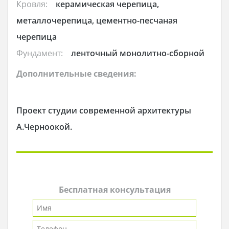
Кровля:
керамическая черепица,
металлочерепица, цементно-песчаная
черепица
Фундамент:
ленточный монолитно-сборной
Дополнительные сведения:
Проект студии современной архитектуры
А.Черноокой.
Бесплатная консультация