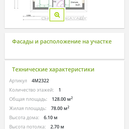
Фасады и расположение на участке
Технические характеристики
Артикул
4M2322
Количество этажей:
1
2
Общая площадь:
128.00 м
2
Жилая площадь:
78.00 м
Высота дома:
6.10 м
Высота потолка:
2.70 м