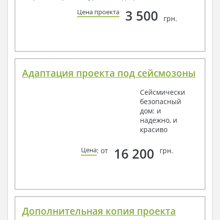
3 500
Цена проекта
грн.
Адаптация проекта под сейсмозоны
Сейсмически
безопасный
дом: и
надежно, и
красиво
16 200
Цена
: от
грн.
Дополнительная копия проекта