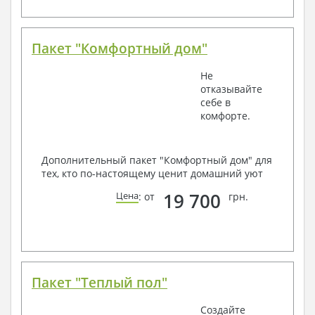
Пакет "Комфортный дом"
Не
отказывайте
себе в
комфорте.
Дополнительный пакет "Комфортный дом" для
тех, кто по-настоящему ценит домашний уют
19 700
Цена
: от
грн.
Пакет "Теплый пол"
Создайте