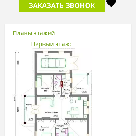
ЗАКАЗАТЬ ЗВОНОК
Планы этажей
Первый этаж: