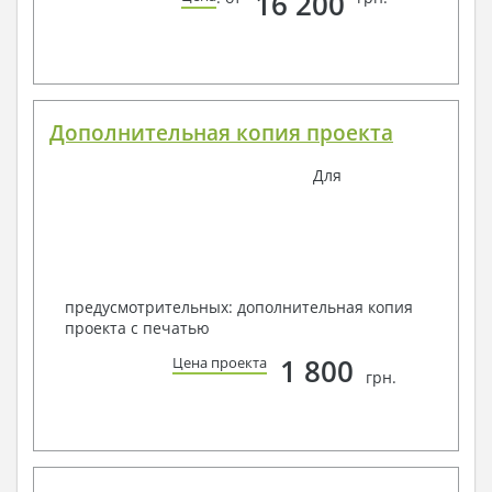
16 200
Дополнительная копия проекта
Для
предусмотрительных: дополнительная копия
проекта с печатью
1 800
Цена проекта
грн.