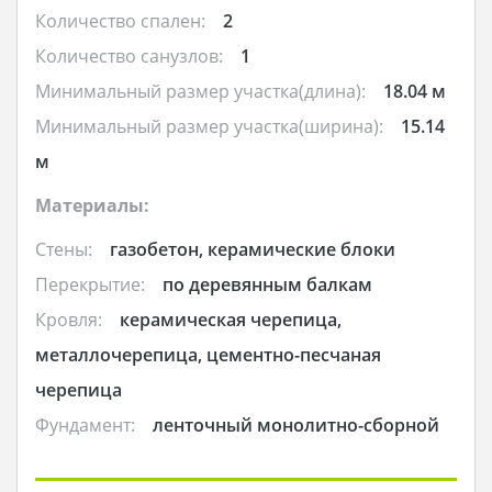
Количество спален:
2
Количество санузлов:
1
Минимальный размер участка(длина):
18.04 м
Минимальный размер участка(ширина):
15.14
м
Материалы:
Стены:
газобетон, керамические блоки
Перекрытие:
по деревянным балкам
Кровля:
керамическая черепица,
металлочерепица, цементно-песчаная
черепица
Фундамент:
ленточный монолитно-сборной