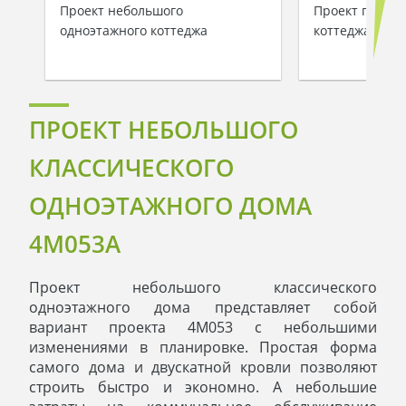
Проект небольшого
Проект просто
одноэтажного коттеджа
коттеджа площ
ПРОЕКТ НЕБОЛЬШОГО
КЛАССИЧЕСКОГО
ОДНОЭТАЖНОГО ДОМА
4M053A
Проект небольшого классического
одноэтажного дома представляет собой
вариант проекта 4M053 с небольшими
изменениями в планировке. Простая форма
самого дома и двускатной кровли позволяют
строить быстро и экономно. А небольшие