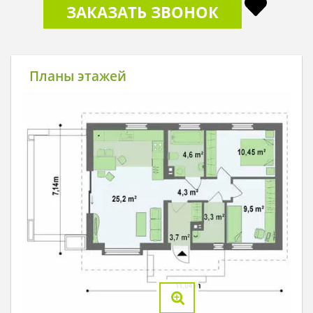
ЗАКАЗАТЬ ЗВОНОК
Планы этажей