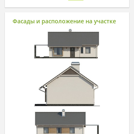
Фасады и расположение на участке