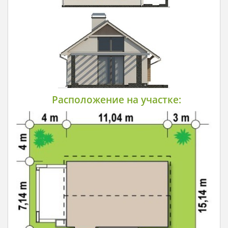
Расположение на участке: