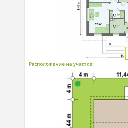
Расположение на участке: