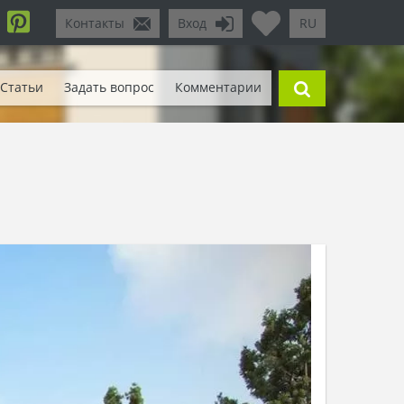
Контакты
Вход
RU
Статьи
Задать вопрос
Комментарии