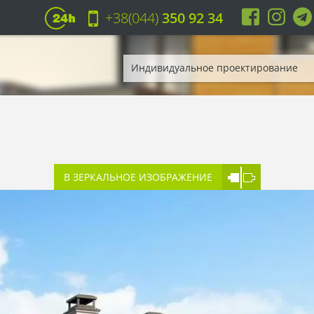
+38(044)
350 92 34
Индивидуальное проектирование
В ЗЕРКАЛЬНОЕ ИЗОБРАЖЕНИЕ