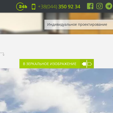
+38(044)
350 92 34
Индивидуальное проектирование
.
В ЗЕРКАЛЬНОЕ ИЗОБРАЖЕНИЕ