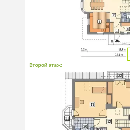
Второй этаж: