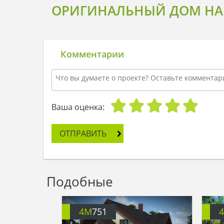
ОРИГИНАЛЬНЫЙ ДОМ НА 
Комментарии
Ваша оценка:
ОТПРАВИТЬ
Подобные
4M
751