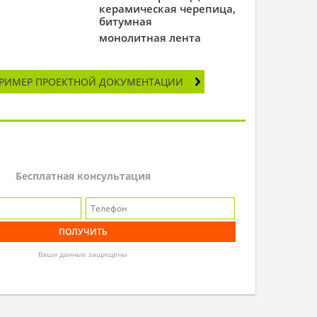
керамическая черепица,
битумная
монолитная лента
РИМЕР ПРОЕКТНОЙ ДОКУМЕНТАЦИИ
Бесплатная консультация
Ваши данные защищены