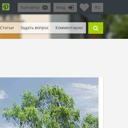
Контакты
Вход
RU
Статьи
Задать вопрос
Комментарии