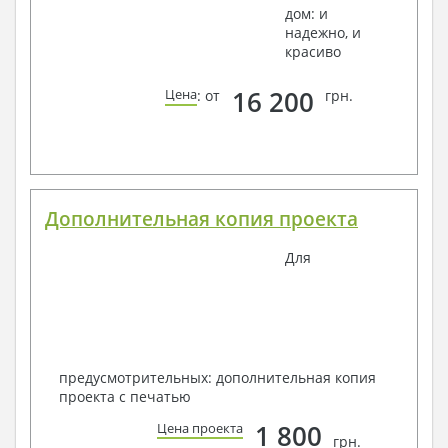
дом: и
надежно, и
красиво
16 200
Цена
: от
грн.
Дополнительная копия проекта
Для
предусмотрительных: дополнительная копия
проекта с печатью
1 800
Цена проекта
грн.