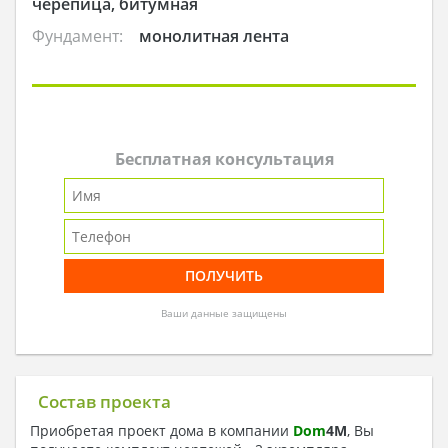
черепица, битумная
Фундамент:
монолитная лента
Бесплатная консультация
Ваши данные защищены
Состав проекта
Приобретая проект дома в компании
Dom
4
M
, Вы