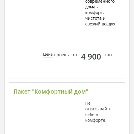
современного
дома -
комфорт,
чистота и
свежий воздух
4 900
Цена
проекта: от
грн
Пакет "Комфортный дом"
Не
отказывайте
себе в
комфорте.