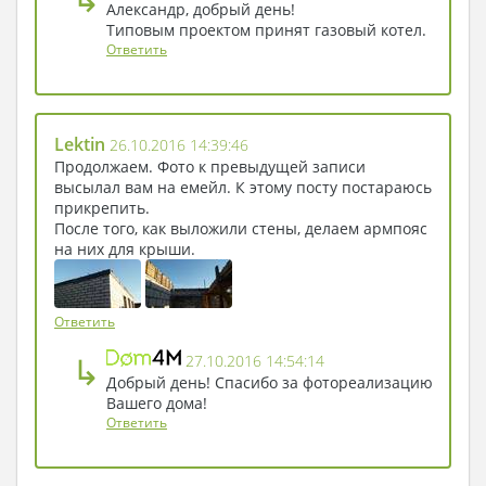
Александр, добрый день!
Типовым проектом принят газовый котел.
Ответить
Lektin
26.10.2016 14:39:46
Продолжаем. Фото к превыдущей записи
высылал вам на емейл. К этому посту постараюсь
прикрепить.
После того, как выложили стены, делаем армпояс
на них для крыши.
Ответить
↳
27.10.2016 14:54:14
Добрый день! Спасибо за фотореализацию
Вашего дома!
Ответить