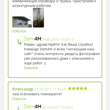
коммуникации (проводка и трубы). Приступаем к
штукатурным работам.
Ответить
↳
24.05.2019 11:03:17
Роман, здравствуйте! Как Ваша стройка?
Команде Dom4m и всем "читающим наш
сайт" очень интересно увидеть фотографии
уже реализованного дома с описанием о
ходе работ :)
Ответить
Александр
23.10.2017 11:50:23
чем отапливать планируете?
Ответить
↳
23.10.2017 13:02:51