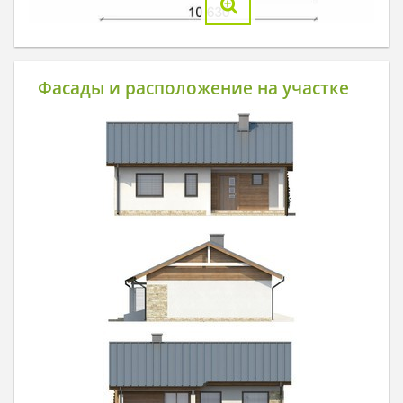
Фасады и расположение на участке