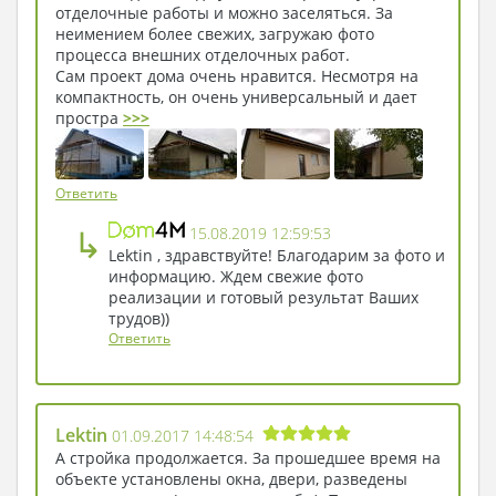
отделочные работы и можно заселяться. За
неимением более свежих, загружаю фото
процесса внешних отделочных работ.
Сам проект дома очень нравится. Несмотря на
компактность, он очень универсальный и дает
простра
>>>
Ответить
↳
15.08.2019 12:59:53
Lektin , здравствуйте! Благодарим за фото и
информацию. Ждем свежие фото
реализации и готовый результат Ваших
трудов))
Ответить
Lektin
01.09.2017 14:48:54
А стройка продолжается. За прошедшее время на
объекте установлены окна, двери, разведены