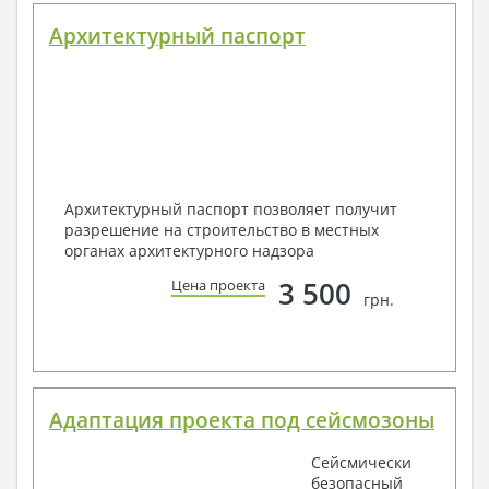
Архитектурный паспорт
Архитектурный паспорт позволяет получит
разрешение на строительство в местных
органах архитектурного надзора
3 500
Цена проекта
грн.
Адаптация проекта под сейсмозоны
Сейсмически
безопасный