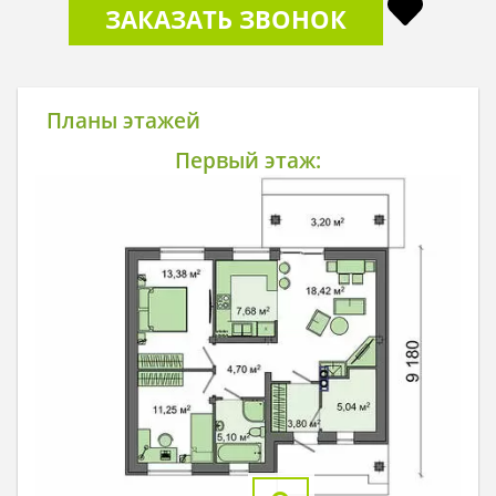
ЗАКАЗАТЬ ЗВОНОК
Планы этажей
Первый этаж: