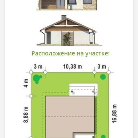
Расположение на участке: