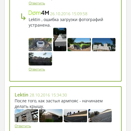
Ответить
↳
26.10.2016 15:09:58
Lektin , ошибка загрузки фотографий
устранена.
Ответить
Lektin
28.10.2016 15:34:30
После того, как застыл армпояс - начинаем
делать крышу.
Ответить