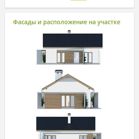
Фасады и расположение на участке