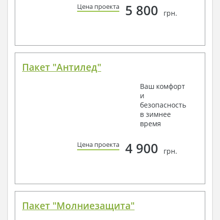
5 800
Цена проекта
грн.
Пакет "Антилед"
Ваш комфорт
и
безопасность
в зимнее
время
4 900
Цена проекта
грн.
Пакет "Молниезащита"