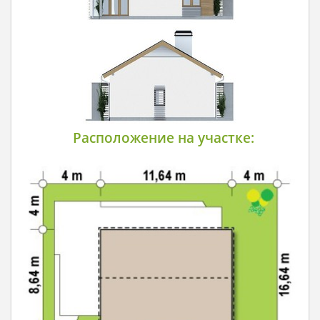
Расположение на участке: