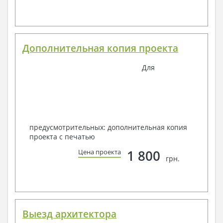
Дополнительная копия проекта
Для
предусмотрительных: дополнительная копия
проекта с печатью
1 800
Цена проекта
грн.
Выезд архитектора