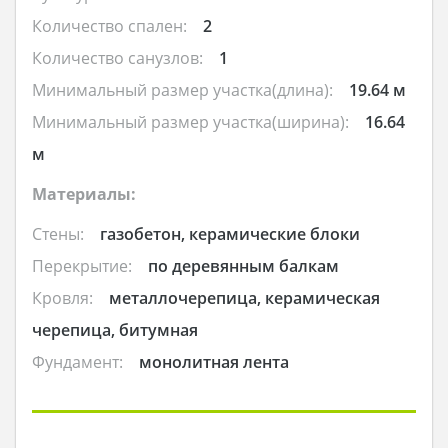
Количество спален:
2
Количество санузлов:
1
Минимальный размер участка(длина):
19.64 м
Минимальный размер участка(ширина):
16.64
м
Материалы:
Стены:
газобетон, керамические блоки
Перекрытие:
по деревянным балкам
Кровля:
металлочерепица, керамическая
черепица, битумная
Фундамент:
монолитная лента