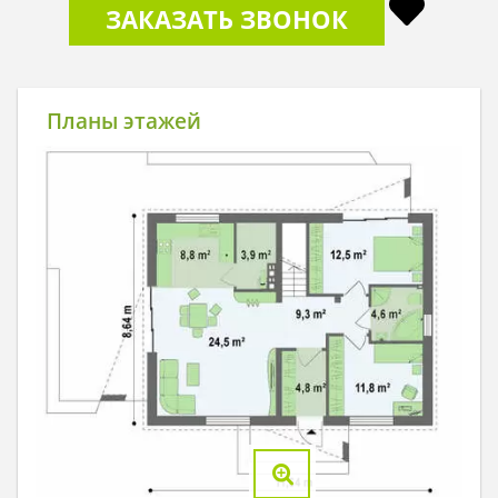
ЗАКАЗАТЬ ЗВОНОК
Планы этажей