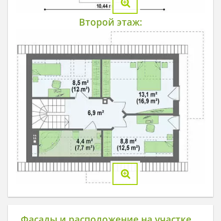
Второй этаж:
Фасады и расположение на участке