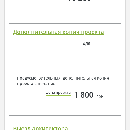
Дополнительная копия проекта
Для
предусмотрительных: дополнительная копия
проекта с печатью
1 800
Цена проекта
грн.
Выезд архитектора