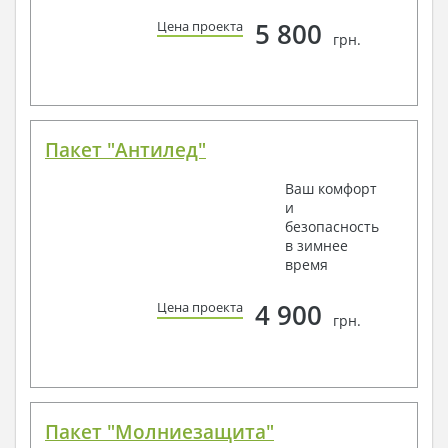
5 800
Цена проекта
грн.
Пакет "Антилед"
Ваш комфорт
и
безопасность
в зимнее
время
4 900
Цена проекта
грн.
Пакет "Молниезащита"