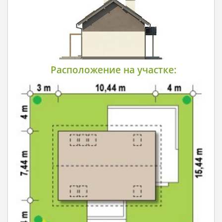
Расположение на участке: