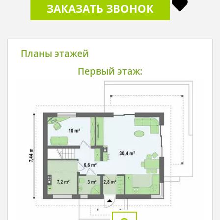
ЗАКАЗАТЬ ЗВОНОК
Планы этажей
Первый этаж: