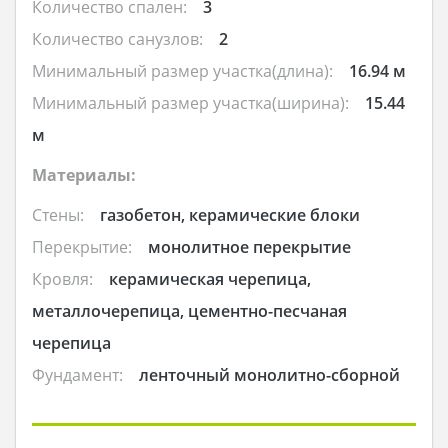
Количество спален:
3
Количество санузлов:
2
Минимальный размер участка(длина):
16.94 м
Минимальный размер участка(ширина):
15.44
м
Материалы:
Стены:
газобетон, керамические блоки
Перекрытие:
монолитное перекрытие
Кровля:
керамическая черепица,
металлочерепица, цементно-песчаная
черепица
Фундамент:
ленточный монолитно-сборной