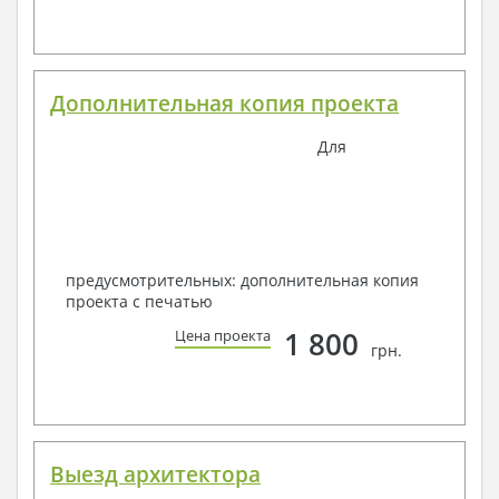
Дополнительная копия проекта
Для
предусмотрительных: дополнительная копия
проекта с печатью
1 800
Цена проекта
грн.
Выезд архитектора