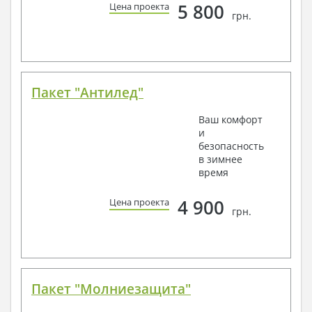
5 800
Цена проекта
грн.
Пакет "Антилед"
Ваш комфорт
и
безопасность
в зимнее
время
4 900
Цена проекта
грн.
Пакет "Молниезащита"