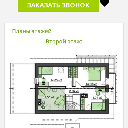
ЗАКАЗАТЬ ЗВОНОК
Планы этажей
Второй этаж: