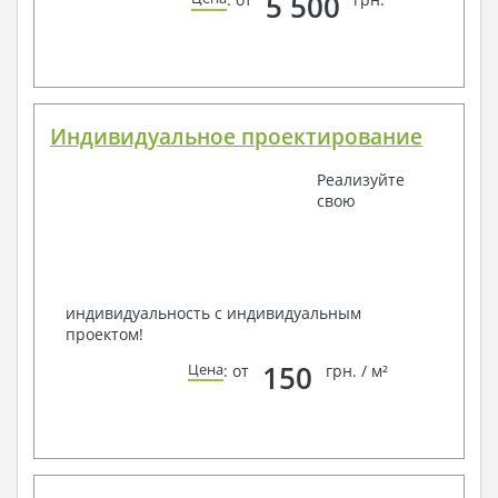
5 500
Индивидуальное проектирование
Реализуйте
свою
индивидуальность с индивидуальным
проектом!
150
Цена
: от
грн. / м²