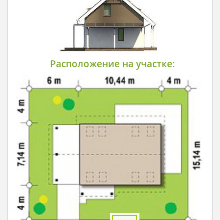
Расположение на участке: