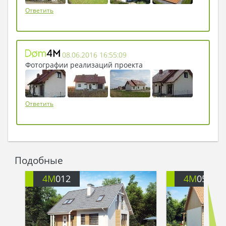
Ответить
08.06.2016 16:55:09
Фотографии реализаций проекта
Ответить
Подобные
4M
012
4M
054