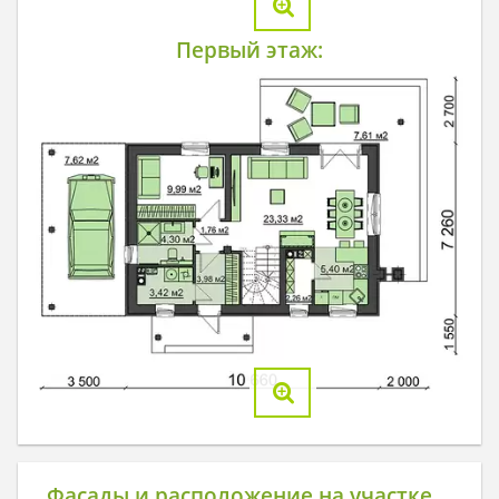
Первый этаж:
Фасады и расположение на участке