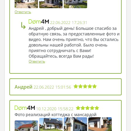
Ответить
↳
22.06.2022 17:26:31
Андрей , добрый день! Большое спасибо за
обратную связь, за предоставленные фото и
видео. Нам очень приятно, что Вы остались
довольны нашей работой. Было очень
приятно сотрудничать с Вами!
Обращайтесь, всегда Вам рады!
Ответить
Андрей
22.06.2022 15:01:56
10.12.2020 15:58:22
Фото реализаций коттеджа с мансардой