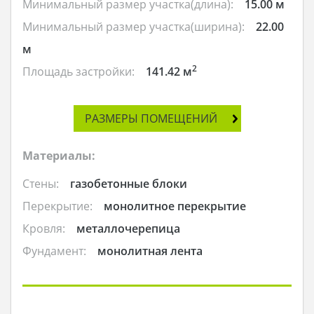
Минимальный размер участка(длина):
15.00 м
Минимальный размер участка(ширина):
22.00
м
2
Площадь застройки:
141.42 м
РАЗМЕРЫ ПОМЕЩЕНИЙ
Материалы:
Стены:
газобетонные блоки
Перекрытие:
монолитное перекрытие
Кровля:
металлочерепица
Фундамент:
монолитная лента