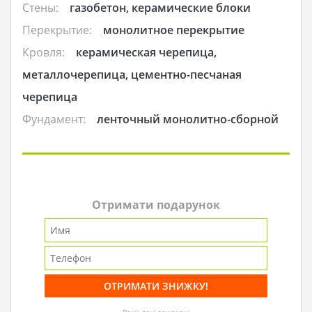
Стены:
газобетон, керамические блоки
Перекрытие:
монолитное перекрытие
Кровля:
керамическая черепица,
металлочерепица, цементно-песчаная
черепица
Фундамент:
ленточный монолитно-сборной
Отримати подарунок