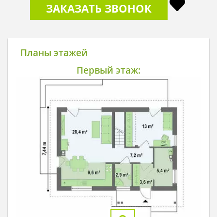
ЗАКАЗАТЬ ЗВОНОК
Планы этажей
Первый этаж: