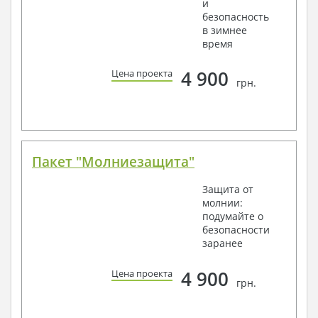
и
безопасность
в зимнее
время
4 900
Цена проекта
грн.
Пакет "Молниезащита"
Защита от
молнии:
подумайте о
безопасности
заранее
4 900
Цена проекта
грн.