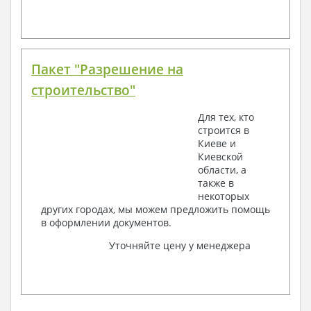
Пакет "Разрешение на
строительство"
Для тех, кто
строится в
Киеве и
Киевской
области, а
также в
некоторых
других городах, мы можем предложить помощь
в оформлении документов.
Уточняйте цену у менеджера