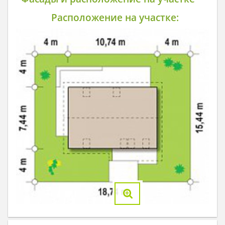
Расположение на участке: