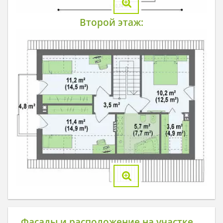
Второй этаж:
Фасады и расположение на участке