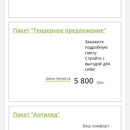
Пакет "Тендерное предложение"
Закажите
подробную
смету.
Стройте с
выгодой для
себя!
5 800
Цена проекта
грн.
Пакет "Антилед"
Ваш комфорт