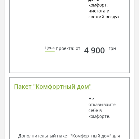
комфорт,
чистота и
свежий воздух
4 900
Цена
проекта: от
грн
Пакет "Комфортный дом"
Не
отказывайте
себе в
комфорте.
Дополнительный пакет "Комфортный дом" для