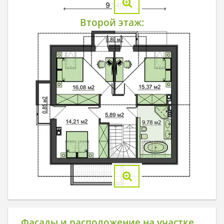
Второй этаж:
Фасады и расположение на участке