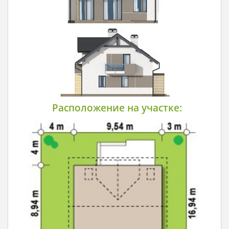
Расположение на участке: