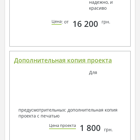
надежно, и
красиво
16 200
Цена
: от
грн.
Дополнительная копия проекта
Для
предусмотрительных: дополнительная копия
проекта с печатью
1 800
Цена проекта
грн.