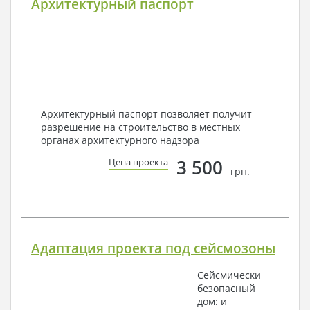
Архитектурный паспорт
Архитектурный паспорт позволяет получит
разрешение на строительство в местных
органах архитектурного надзора
3 500
Цена проекта
грн.
Адаптация проекта под сейсмозоны
Сейсмически
безопасный
дом: и