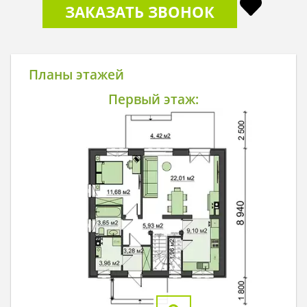
ЗАКАЗАТЬ ЗВОНОК
Планы этажей
Первый этаж: