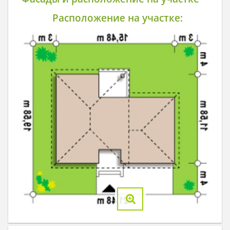
Расположение на участке: