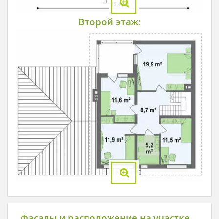
Второй этаж:
Фасады и расположение на участке