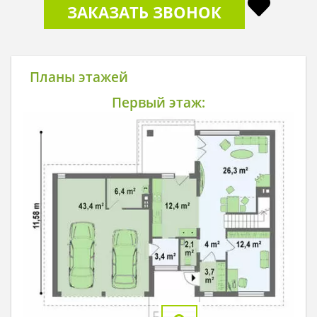
ЗАКАЗАТЬ ЗВОНОК
Планы этажей
Первый этаж: