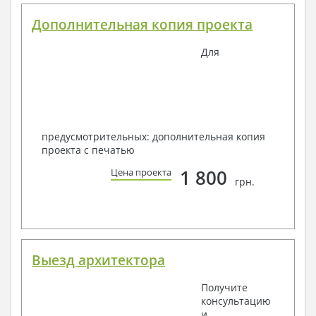
Дополнительная копия проекта
Для
предусмотрительных: дополнительная копия
проекта с печатью
1 800
Цена проекта
грн.
Выезд архитектора
Получите
консультацию
и