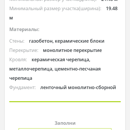
Минимальный размер участка(ширина):
19.48
м
Материалы:
Стены:
газобетон, керамические блоки
Перекрытие:
монолитное перекрытие
Кровля:
керамическая черепица,
металлочерепица, цементно-песчаная
черепица
Фундамент:
ленточный монолитно-сборной
Заполни