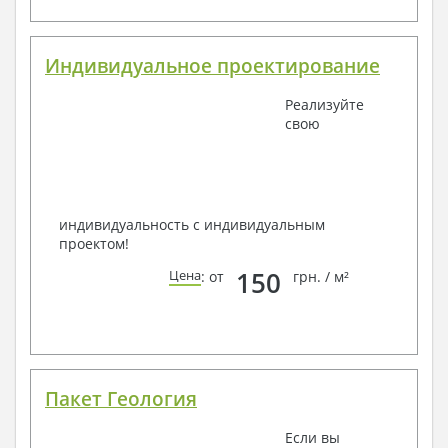
Индивидуальное проектирование
Реализуйте
свою
индивидуальность с индивидуальным
проектом!
150
Цена
: от
грн. / м²
Пакет Геология
Если вы