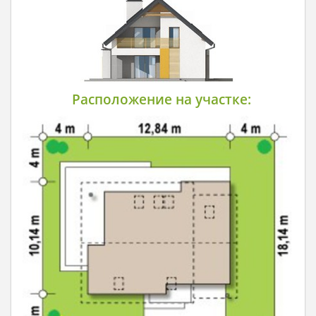
Расположение на участке: