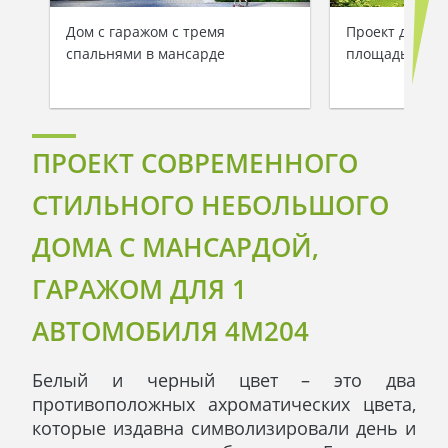
Дом с гаражом с тремя
Проект дома с
спальнями в мансарде
площадью 217
ПРОЕКТ СОВРЕМЕННОГО
СТИЛЬНОГО НЕБОЛЬШОГО
ДОМА С МАНСАРДОЙ,
ГАРАЖОМ ДЛЯ 1
АВТОМОБИЛЯ 4M204
Белый и черный цвет – это два
противоположных ахроматических цвета,
которые издавна символизировали день и