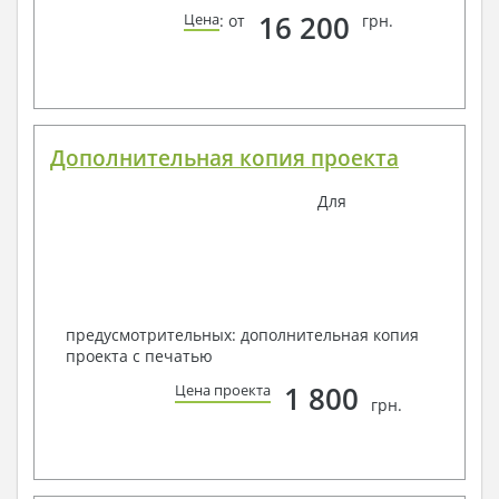
16 200
Цена
: от
грн.
Дополнительная копия проекта
Для
предусмотрительных: дополнительная копия
проекта с печатью
1 800
Цена проекта
грн.