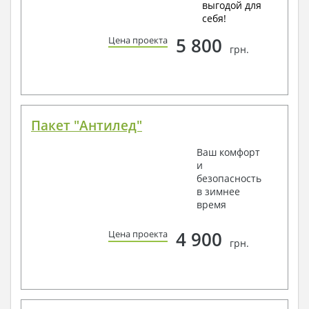
выгодой для
себя!
5 800
Цена проекта
грн.
Пакет "Антилед"
Ваш комфорт
и
безопасность
в зимнее
время
4 900
Цена проекта
грн.