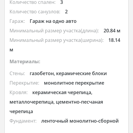
Количество спален:
3
Количество санузлов:
2
Гараж:
Гараж на одно авто
Минимальный размер участка(длина):
20.84 м
Минимальный размер участка(ширина):
18.14
м
Материалы:
Стены:
газобетон, керамические блоки
Перекрытие:
монолитное перекрытие
Кровля:
керамическая черепица,
металлочерепица, цементно-песчаная
черепица
Фундамент:
ленточный монолитно-сборной