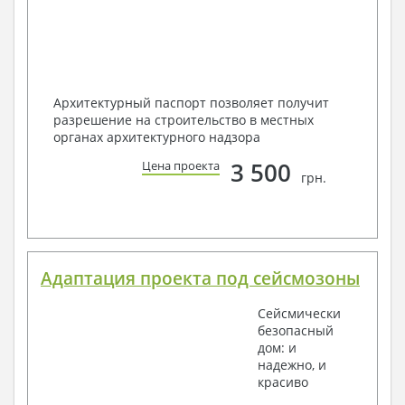
Архитектурный паспорт позволяет получит
разрешение на строительство в местных
органах архитектурного надзора
3 500
Цена проекта
грн.
Адаптация проекта под сейсмозоны
Сейсмически
безопасный
дом: и
надежно, и
красиво