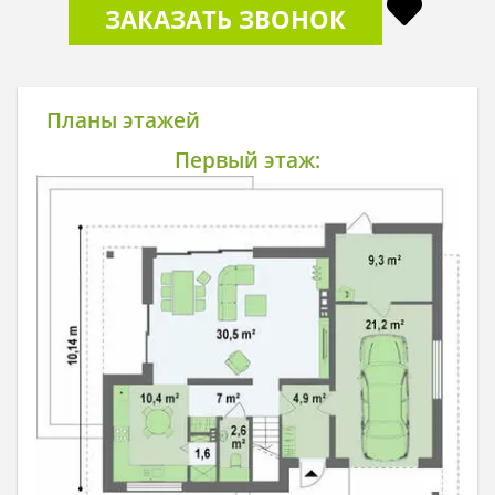
ЗАКАЗАТЬ ЗВОНОК
Планы этажей
Первый этаж: