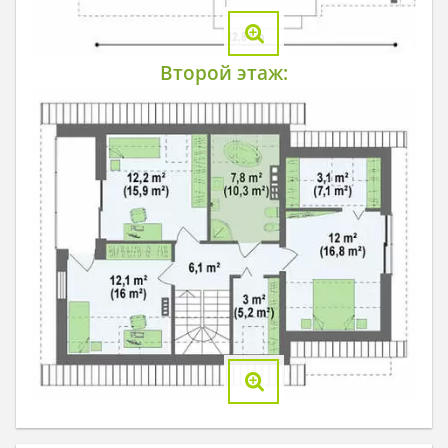
Второй этаж: