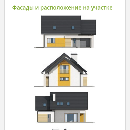
Фасады и расположение на участке