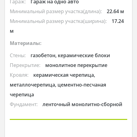
Гараж:
Гараж на одно авто
Минимальный размер участка(длина):
22.64 м
Минимальный размер участка(ширина):
17.24
м
Материалы:
Стены:
газобетон, керамические блоки
Перекрытие:
монолитное перекрытие
Кровля:
керамическая черепица,
металлочерепица, цементно-песчаная
черепица
Фундамент:
ленточный монолитно-сборной