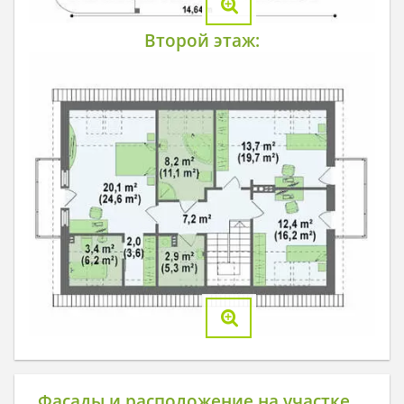
Второй этаж:
Фасады и расположение на участке