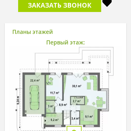
ЗАКАЗАТЬ ЗВОНОК
Планы этажей
Первый этаж: