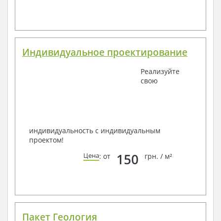
Индивидуальное проектирование
Реализуйте
свою
индивидуальность с индивидуальным
проектом!
150
Цена
: от
грн. / м²
Пакет Геология