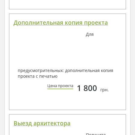
Дополнительная копия проекта
Для
предусмотрительных: дополнительная копия
проекта с печатью
1 800
Цена проекта
грн.
Выезд архитектора
Получите