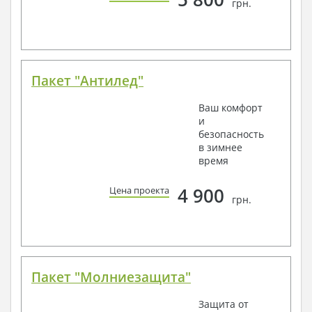
грн.
Пакет "Антилед"
Ваш комфорт
и
безопасность
в зимнее
время
4 900
Цена проекта
грн.
Пакет "Молниезащита"
Защита от