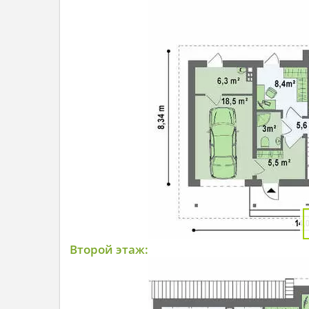
Второй этаж: