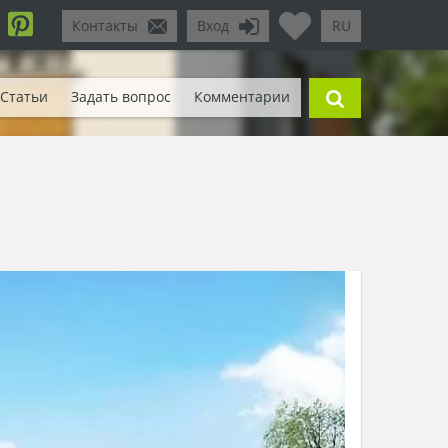
Контакты
Вход
RU
Статьи
Задать вопрос
Комментарии