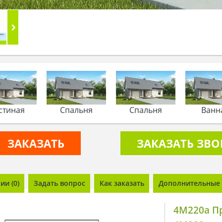
стиная
Спальня
Спальня
Ванн
ЗАКАЗАТЬ
ЗАКАЗАТЬ ЗВ
и (0)
Задать вопрос
Как заказать
Дополнительные 
4M220a Пр