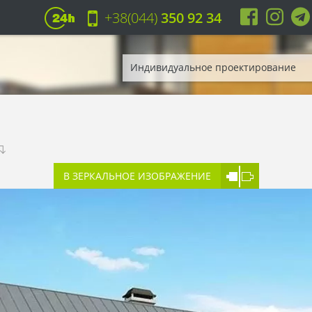
+38(044)
350 92 34
Индивидуальное проектирование
В ЗЕРКАЛЬНОЕ ИЗОБРАЖЕНИЕ