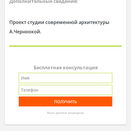
Дополнительные сведения:
Проект студии современной архитектуры
А.Черноокой.
Бесплатная консультация
Ваши данные защищены