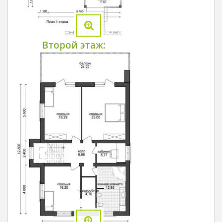
Второй этаж: