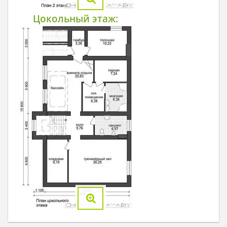
Цокольный этаж: