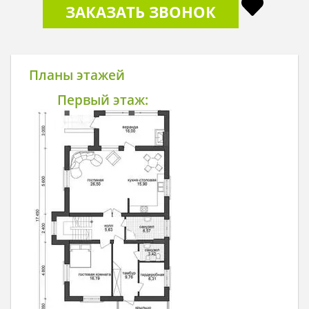
ЗАКАЗАТЬ ЗВОНОК
Планы этажей
Первый этаж: