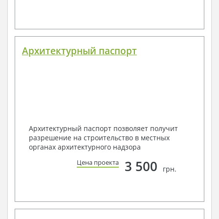
Архитектурный паспорт
Архитектурный паспорт позволяет получит
разрешение на строительство в местных
органах архитектурного надзора
3 500
Цена проекта
грн.