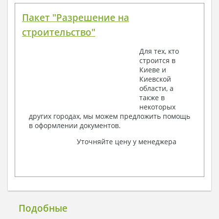
Пакет "Разрешение на
строительство"
Для тех, кто
строится в
Киеве и
Киевской
области, а
также в
некоторых
других городах, мы можем предложить помощь
в оформлении документов.
Уточняйте цену у менеджера
Подобные