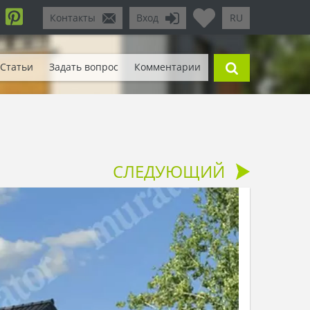
Контакты
Вход
RU
Статьи
Задать вопрос
Комментарии
СЛЕДУЮЩИЙ