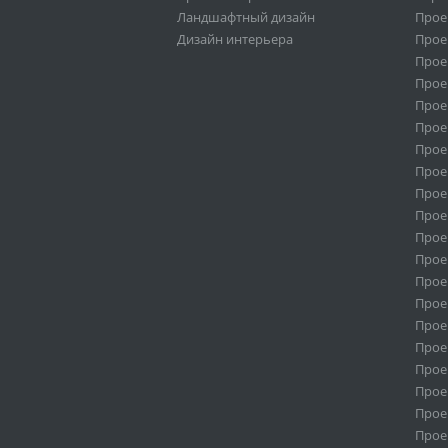
Ландшафтный дизайн
Прое
Дизайн интерьера
Прое
Прое
Прое
Прое
Прое
Проек
Прое
Прое
Прое
Прое
Прое
Прое
Прое
Прое
Прое
Прое
Прое
Прое
Прое