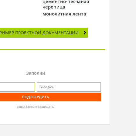
цементно-песчаная
черепица
монолитная лента
РИМЕР ПРОЕКТНОЙ ДОКУМЕНТАЦИИ
Заполни
Ваши данные защищены