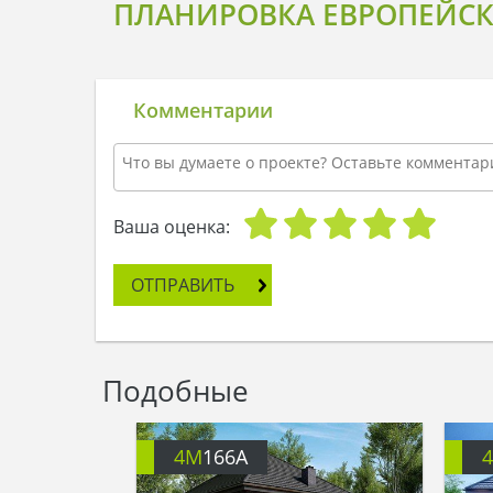
ПЛАНИРОВКА ЕВРОПЕЙСКО
Комментарии
Ваша оценка:
ОТПРАВИТЬ
Подобные
4M
166A