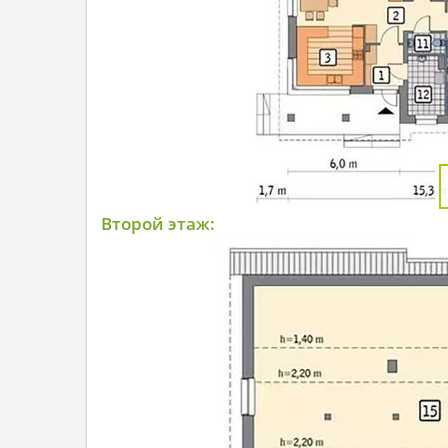
Второй этаж: