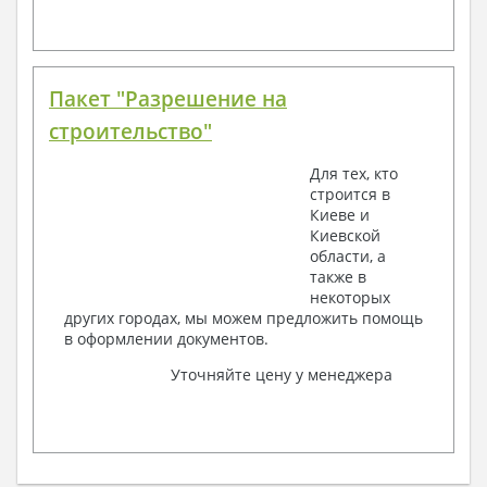
Пакет "Разрешение на
строительство"
Для тех, кто
строится в
Киеве и
Киевской
области, а
также в
некоторых
других городах, мы можем предложить помощь
в оформлении документов.
Уточняйте цену у менеджера