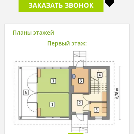
ЗАКАЗАТЬ ЗВОНОК
Планы этажей
Первый этаж: