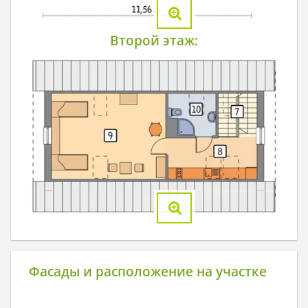
Второй этаж:
Фасады и расположение на участке