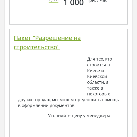
1 000
:
грн. / час*
Пакет "Разрешение на
строительство"
Для тех, кто
строится в
Киеве и
Киевской
области, а
также в
некоторых
других городах, мы можем предложить помощь
в оформлении документов.
Уточняйте цену у менеджера