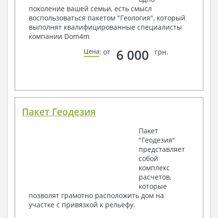
поколение вашей семьи, есть смысл
воспользоваться пакетом "Геология", который
выполнят квалифицированные специалисты
компании Dom4m
6 000
Цена
: от
грн.
Пакет Геодезия
Пакет
"Геодезия"
представляет
собой
комплекс
расчетов,
которые
позволят грамотно расположить дом на
участке с привязкой к рельефу.