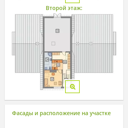
Второй этаж:
Фасады и расположение на участке