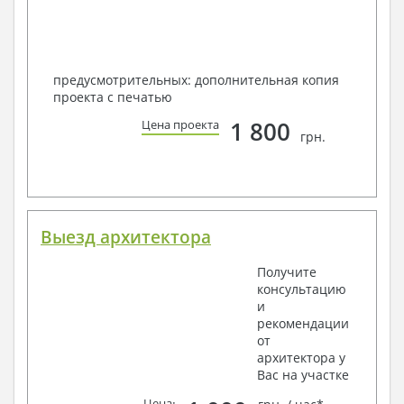
предусмотрительных: дополнительная копия
проекта с печатью
1 800
Цена проекта
грн.
Выезд архитектора
Получите
консультацию
и
рекомендации
от
архитектора у
Вас на участке
Цена