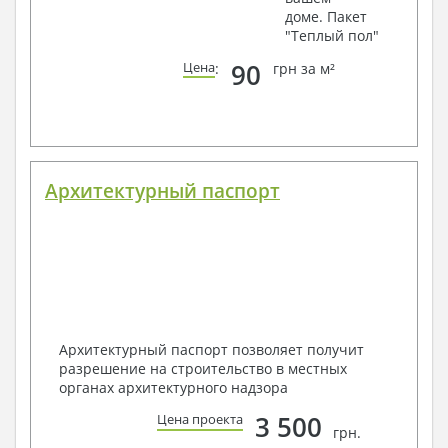
доме. Пакет
"Теплый пол"
90
Цена
:
грн за м²
Архитектурный паспорт
Архитектурный паспорт позволяет получит
разрешение на строительство в местных
органах архитектурного надзора
3 500
Цена проекта
грн.