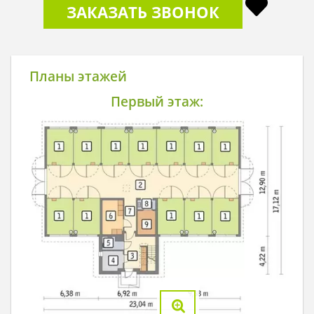
ЗАКАЗАТЬ ЗВОНОК
Планы этажей
Первый этаж: