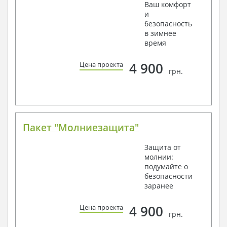
Ваш комфорт
и
безопасность
в зимнее
время
4 900
Цена проекта
грн.
Пакет "Молниезащита"
Защита от
молнии:
подумайте о
безопасности
заранее
4 900
Цена проекта
грн.