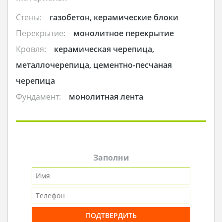
Стены:
газобетон, керамические блоки
Перекрытие:
монолитное перекрытие
Кровля:
керамическая черепица,
металлочерепица, цементно-песчаная
черепица
Фундамент:
монолитная лента
Заполни