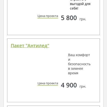
выгодой для
себя!
5 800
Цена проекта
грн.
Пакет "Антилед"
Ваш комфорт
и
безопасность
в зимнее
время
4 900
Цена проекта
грн.