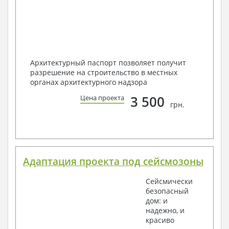
Архитектурный паспорт позволяет получит
разрешение на строительство в местных
органах архитектурного надзора
3 500
Цена проекта
грн.
Адаптация проекта под сейсмозоны
Сейсмически
безопасный
дом: и
надежно, и
красиво