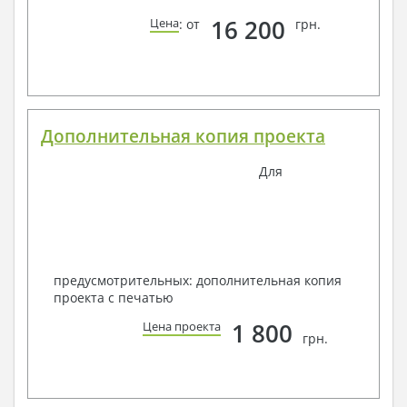
16 200
Цена
: от
грн.
Дополнительная копия проекта
Для
предусмотрительных: дополнительная копия
проекта с печатью
1 800
Цена проекта
грн.