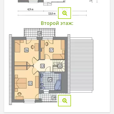
Второй этаж: