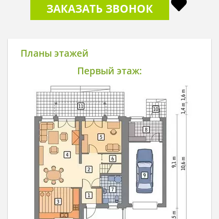
ЗАКАЗАТЬ ЗВОНОК
Планы этажей
Первый этаж: