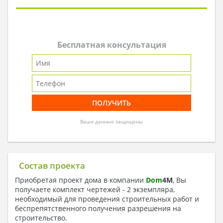
Бесплатная консультация
Ваши данные защищены
Состав проекта
Приобретая проект дома в компании
Dom
4
M
, Вы
получаете комплект чертежей - 2 экземпляра,
необходимый для проведения строительных работ и
беспрепятственного получения разрешения на
строительство.