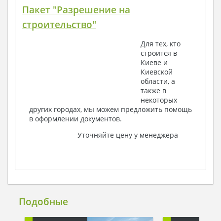
Пакет "Разрешение на
строительство"
Для тех, кто
строится в
Киеве и
Киевской
области, а
также в
некоторых
других городах, мы можем предложить помощь
в оформлении документов.
Уточняйте цену у менеджера
Подобные