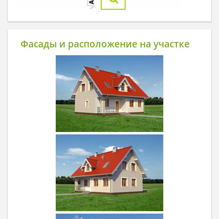
Фасады и расположение на участке