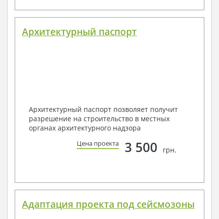
Архитектурный паспорт
Архитектурный паспорт позволяет получит
разрешение на строительство в местных
органах архитектурного надзора
3 500
Цена проекта
грн.
Адаптация проекта под сейсмозоны