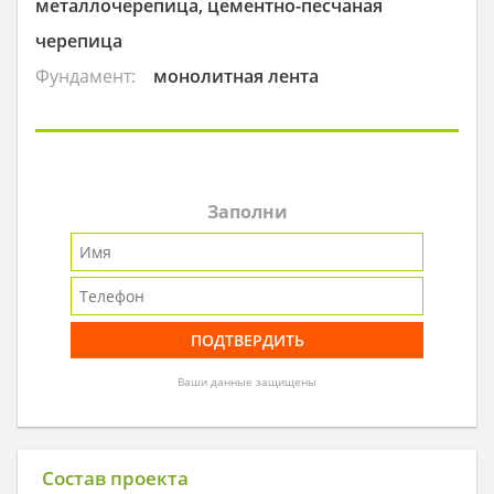
металлочерепица, цементно-песчаная
черепица
Фундамент:
монолитная лента
Заполни
Ваши данные защищены
Состав проекта