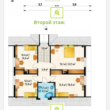
Второй этаж: