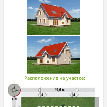
Расположение на участке: