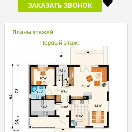
ЗАКАЗАТЬ ЗВОНОК
Планы этажей
Первый этаж: