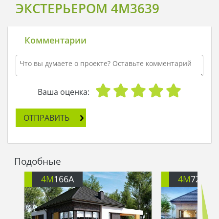
ЭКСТЕРЬЕРОМ 4M3639
Комментарии
Ваша оценка:
ОТПРАВИТЬ
Подобные
4M
166A
4M
722