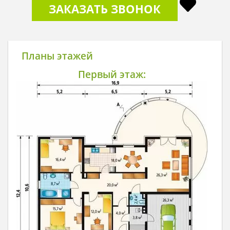
ЗАКАЗАТЬ ЗВОНОК
Планы этажей
Первый этаж: