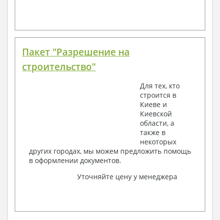
Пакет "Разрешение на
строительство"
Для тех, кто
строится в
Киеве и
Киевской
области, а
также в
некоторых
других городах, мы можем предложить помощь
в оформлении документов.
Уточняйте цену у менеджера