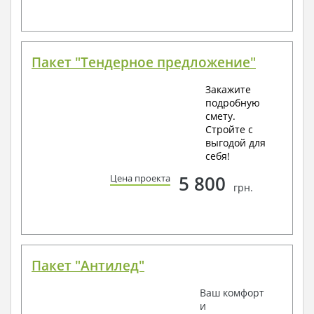
Пакет "Тендерное предложение"
Закажите
подробную
смету.
Стройте с
выгодой для
себя!
5 800
Цена проекта
грн.
Пакет "Антилед"
Ваш комфорт
и