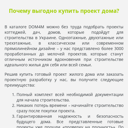
Почему выгодно купить проект дома?
В каталоге DOM4M можно без труда подобрать проекты
коттеджей, дач, домов, которые подойдут для
строительства в Украине. Одноэтажные, двухэтажные или
трехэтажные, в классическом или современном
прямолинейном дизайне – у нас представлено более 3000
проработанных до мелочей проектов, которые станут
отличным источником вдохновения при строительстве
идеального жилья для себя или всей семьи.
Решив купить готовый проект жилого дома или заказать
проектную разработку у нас, вы получите следующие
преимущества:
Полный комплект всей необходимой документации
для начала строительства.
Никаких потерь времени – начинайте строительство
сразу после покупки проекта.
Гарантированная надежность и безопасность
будущего дома. Все представленные готовые
проекты уже прошли «проверку на прочность». По