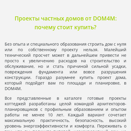
Проекты частных домов от DOM4M:
почему стоит купить?
Без опыта и специального образования строить дом с нуля
или по собственному проекту нельзя. Малейший
технический просчет может в дальнейшем привести не
просто к увеличению расходов на строительство и
обслуживание, но и стать причиной сильной усадки,
повреждения фундамента или вовсе разрушения
конструкции. Гораздо разумнее купить проект дома,
который подойдет вам по площади и планировке, в
DOM4M.
Все представленные в каталоге готовые проекты
коттеджей разработаны целой командой архитекторов-
планировщиков с профильным образованием и опытом
работы не менее 10 лет. Каждый вариант сочетает
максимальную практичность, безопасность, высокий
уровень энергоэффективности и комфорта. Переживать о