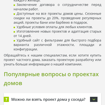
каждого жильца.
Заключение договора о сотрудничестве перед
началом работ.
Доступные на все проекты домов цены. Сезонные
скидки на проекты до 20%, проведение регулярных
акций, проекты бани или барбекю в подарок.
Удобные условия оплаты для любых клиентов.
Изготовление новых проектов и адаптация старых
от 14 дней.
Удобный сайт с фильтрами для быстрого подбора
варианта различной этажности, площади и
конфигурации.
Обращайтесь к нашим специалистам, если хотите купить
проект частного дома, заказать проектную разработку или
узнать больше информации о нашей компании.
Популярные вопросы о проектах
домов
?
Можно ли взять проект дома у соседа?