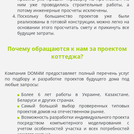
ним уже проводились строительные работы, а
потому инженерные просчеты исключены.
Поскольку большинство проектов уже были
реализованы в готовой конструкции, можно легко на
основании этого просчитать смету и прикинуть все
будущие затраты.
Почему обращаются к нам за проектом
коттеджа?
Компания DOM4M предоставляет полный перечень услуг
по подбору и разработке проектов будущего дома под
любые запросы:
Более 6 лет работы в Украине, Казахстане,
Беларуси и других странах.
Самый большой выбор проверенных типовых
проектов домов на отечественном рынке.
Возможность разработки индивидуального проекта
посредством компьютерного моделирования с
учетом особенностей участка и всех потребностей