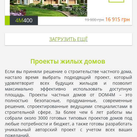
16 915
грн
4M
400
19 900
грн
ЗАГРУЗИТЬ ЕЩЁ
Проекты жилых домов
Если вы приняли решение о строительстве частного дома,
настало время выбрать подходящий проект, который
удовлетворит всех будущих жильцов и позволит
максимально эффективно использовать доступную
площадь. Проекты частных домов от DOM4M – это
полностью безопасные, продуманные, современные
решения, спроектированные ведущими специалистами в
строительной сфере. За более чем 6 лет работы мы
собрали около 3000 готовых типовых проектов домов под
любые потребности и бюджет, а также готовы разработать
уникальный авторский проект с учетом всех ваших
пожеланий.