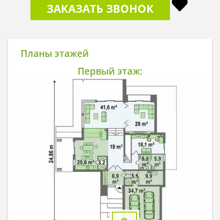
ЗАКАЗАТЬ ЗВОНОК
Планы этажей
Первый этаж: