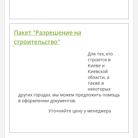
Пакет "Разрешение на
строительство"
Для тех, кто
строится в
Киеве и
Киевской
области, а
также в
некоторых
других городах, мы можем предложить помощь
в оформлении документов.
Уточняйте цену у менеджера