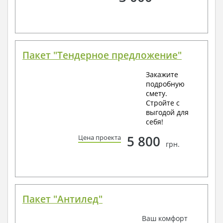
Пакет "Тендерное предложение"
Закажите
подробную
смету.
Стройте с
выгодой для
себя!
5 800
Цена проекта
грн.
Пакет "Антилед"
Ваш комфорт