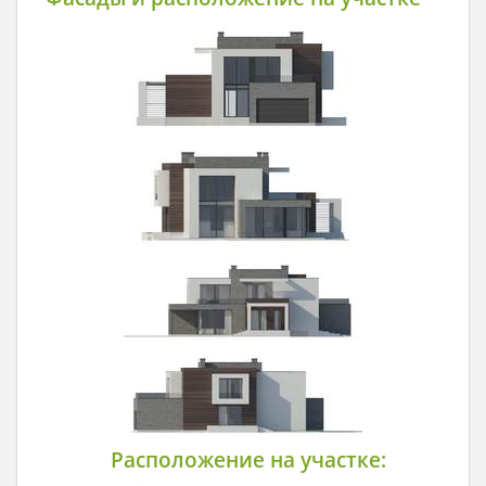
Расположение на участке: