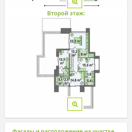
Второй этаж:
Фасады и расположение на участке