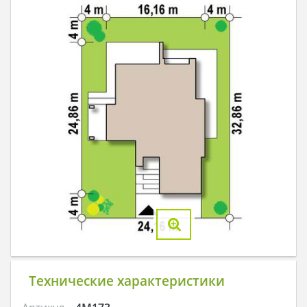
Технические характеристики