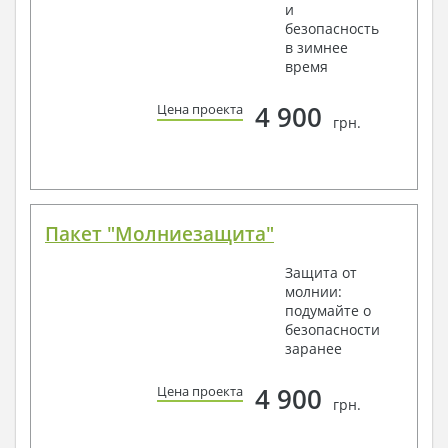
и
безопасность
в зимнее
время
4 900
Цена проекта
грн.
Пакет "Молниезащита"
Защита от
молнии:
подумайте о
безопасности
заранее
4 900
Цена проекта
грн.