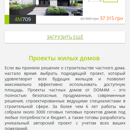
37 315
грн
4M
709
43 900
грн
ЗАГРУЗИТЬ ЕЩЁ
Проекты жилых домов
Если вы приняли решение о строительстве частного дома,
настало время выбрать подходящий проект, который
удовлетворит всех будущих жильцов и позволит
максимально эффективно использовать доступную
площадь. Проекты частных домов от DOM4M – это
полностью безопасные, продуманные, современные
решения, спроектированные ведущими специалистами в
строительной сфере. За более чем 6 лет работы мы
собрали около 3000 готовых типовых проектов домов под
любые потребности и бюджет, а также готовы разработать
уникальный авторский проект с учетом всех ваших
пожеланий.