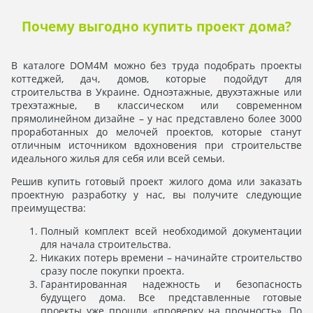
Почему выгодно купить проект дома?
В каталоге DOM4M можно без труда подобрать проекты
коттеджей, дач, домов, которые подойдут для
строительства в Украине. Одноэтажные, двухэтажные или
трехэтажные, в классическом или современном
прямолинейном дизайне – у нас представлено более 3000
проработанных до мелочей проектов, которые станут
отличным источником вдохновения при строительстве
идеального жилья для себя или всей семьи.
Решив купить готовый проект жилого дома или заказать
проектную разработку у нас, вы получите следующие
преимущества:
Полный комплект всей необходимой документации
для начала строительства.
Никаких потерь времени – начинайте строительство
сразу после покупки проекта.
Гарантированная надежность и безопасность
будущего дома. Все представленные готовые
проекты уже прошли «проверку на прочность». По