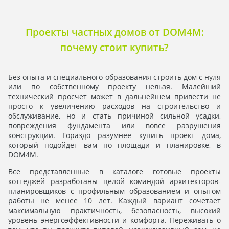
Проекты частных домов от DOM4M:
почему стоит купить?
Без опыта и специального образования строить дом с нуля
или по собственному проекту нельзя. Малейший
технический просчет может в дальнейшем привести не
просто к увеличению расходов на строительство и
обслуживание, но и стать причиной сильной усадки,
повреждения фундамента или вовсе разрушения
конструкции. Гораздо разумнее купить проект дома,
который подойдет вам по площади и планировке, в
DOM4M.
Все представленные в каталоге готовые проекты
коттеджей разработаны целой командой архитекторов-
планировщиков с профильным образованием и опытом
работы не менее 10 лет. Каждый вариант сочетает
максимальную практичность, безопасность, высокий
уровень энергоэффективности и комфорта. Переживать о