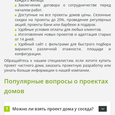
каждого жильца.
Заключение договора о сотрудничестве перед
началом работ.
Доступные на все проекты домов цены. Сезонные
скидки на проекты до 20%, проведение регулярных
акций, проекты бани или барбекю в подарок.
Удобные условия оплаты для любых клиентов.
Изготовление новых проектов и адаптация старых
от 14 дней.
Удобный сайт с фильтрами для быстрого подбора
варианта различной этажности, площади и
конфигурации.
Обращайтесь к нашим специалистам, если хотите купить
проект частного дома, заказать проектную разработку или
узнать больше информации о нашей компании.
Популярные вопросы о проектах
домов
?
Можно ли взять проект дома у соседа?