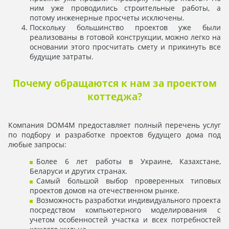
ним уже проводились строительные работы, а
потому инженерные просчеты исключены.
Поскольку большинство проектов уже были
реализованы в готовой конструкции, можно легко на
основании этого просчитать смету и прикинуть все
будущие затраты.
Почему обращаются к нам за проектом
коттеджа?
Компания DOM4M предоставляет полный перечень услуг
по подбору и разработке проектов будущего дома под
любые запросы:
Более 6 лет работы в Украине, Казахстане,
Беларуси и других странах.
Самый большой выбор проверенных типовых
проектов домов на отечественном рынке.
Возможность разработки индивидуального проекта
посредством компьютерного моделирования с
учетом особенностей участка и всех потребностей