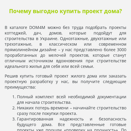
Почему выгодно купить проект дома?
В каталоге DOM4M можно без труда подобрать проекты
коттеджей, дач, домов, которые подойдут для
строительства в Украине. Одноэтажные, двухэтажные или
трехэтажные, в классическом или современном
прямолинейном дизайне – у нас представлено более 3000
проработанных до мелочей проектов, которые станут
отличным источником вдохновения при строительстве
идеального жилья для себя или всей семьи.
Решив купить готовый проект жилого дома или заказать
проектную разработку у нас, вы получите следующие
преимущества:
Полный комплект всей необходимой документации
для начала строительства.
Никаких потерь времени – начинайте строительство
сразу после покупки проекта.
Гарантированная надежность и безопасность
будущего дома. Все представленные готовые
проекты уже прошли «проверку на прочность». По