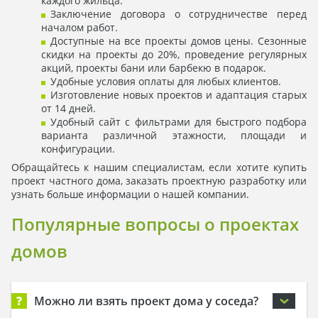
каждого жильца.
Заключение договора о сотрудничестве перед
началом работ.
Доступные на все проекты домов цены. Сезонные
скидки на проекты до 20%, проведение регулярных
акций, проекты бани или барбекю в подарок.
Удобные условия оплаты для любых клиентов.
Изготовление новых проектов и адаптация старых
от 14 дней.
Удобный сайт с фильтрами для быстрого подбора
варианта различной этажности, площади и
конфигурации.
Обращайтесь к нашим специалистам, если хотите купить
проект частного дома, заказать проектную разработку или
узнать больше информации о нашей компании.
Популярные вопросы о проектах
домов
?
Можно ли взять проект дома у соседа?