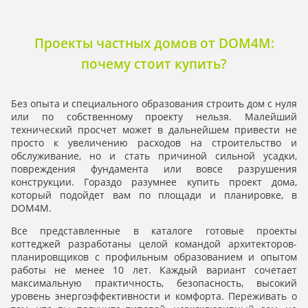
Проекты частных домов от DOM4M:
почему стоит купить?
Без опыта и специального образования строить дом с нуля
или по собственному проекту нельзя. Малейший
технический просчет может в дальнейшем привести не
просто к увеличению расходов на строительство и
обслуживание, но и стать причиной сильной усадки,
повреждения фундамента или вовсе разрушения
конструкции. Гораздо разумнее купить проект дома,
который подойдет вам по площади и планировке, в
DOM4M.
Все представленные в каталоге готовые проекты
коттеджей разработаны целой командой архитекторов-
планировщиков с профильным образованием и опытом
работы не менее 10 лет. Каждый вариант сочетает
максимальную практичность, безопасность, высокий
уровень энергоэффективности и комфорта. Переживать о