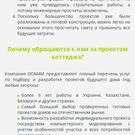
ним уже проводились строительные работы, а
потому инженерные просчеты исключены.
Поскольку большинство проектов уже были
реализованы в готовой конструкции, можно легко на
основании этого просчитать смету и прикинуть все
будущие затраты.
Почему обращаются к нам за проектом
коттеджа?
Компания DOM4M предоставляет полный перечень услуг
по подбору и разработке проектов будущего дома под
любые запросы:
Более 6 лет работы в Украине, Казахстане,
Беларуси и других странах.
Самый большой выбор проверенных типовых
проектов домов на отечественном рынке.
Возможность разработки индивидуального проекта
посредством компьютерного моделирования с
учетом особенностей участка и всех потребностей