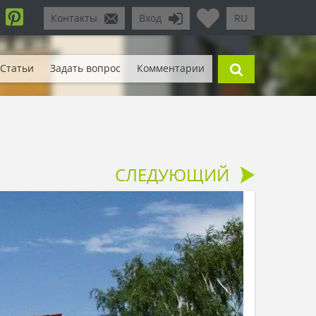
Контакты
Вход
RU
Статьи
Задать вопрос
Комментарии
СЛЕДУЮЩИЙ