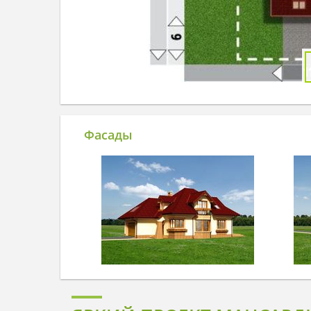
Фасады