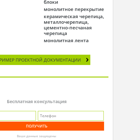
блоки
монолитное перекрытие
керамическая черепица,
металлочерепица,
цементно-песчаная
черепица
монолитная лента
РИМЕР ПРОЕКТНОЙ ДОКУМЕНТАЦИИ
Бесплатная консультация
Ваши данные защищены