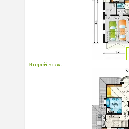
Второй этаж: