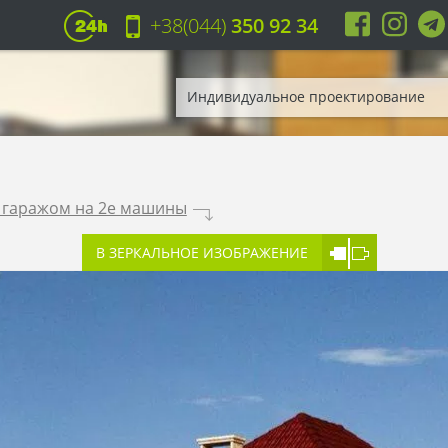
+38(044)
350 92 34
Индивидуальное проектирование
с гаражом на 2е машины
.
В ЗЕРКАЛЬНОЕ ИЗОБРАЖЕНИЕ