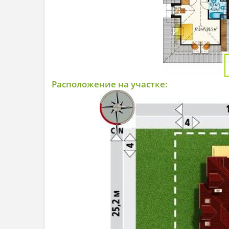
Расположение на участке: