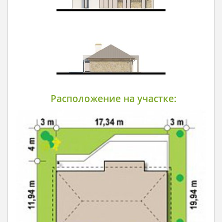
Расположение на участке: