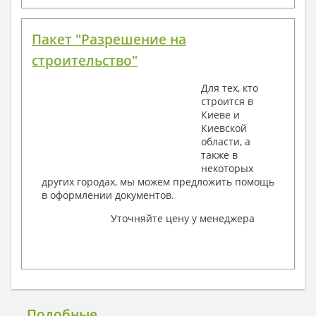
Пакет "Разрешение на
строительство"
Для тех, кто
строится в
Киеве и
Киевской
области, а
также в
некоторых
других городах, мы можем предложить помощь
в оформлении документов.
Уточняйте цену у менеджера
Подобные