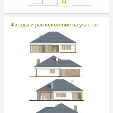
Фасады и расположение на участке