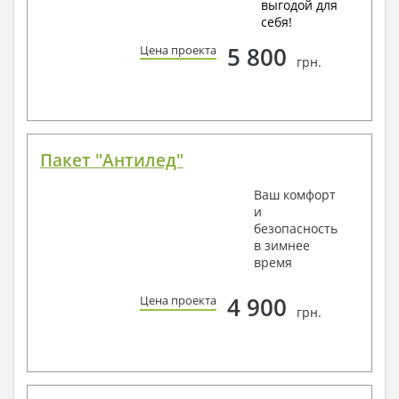
выгодой для
себя!
5 800
Цена проекта
грн.
Пакет "Антилед"
Ваш комфорт
и
безопасность
в зимнее
время
4 900
Цена проекта
грн.