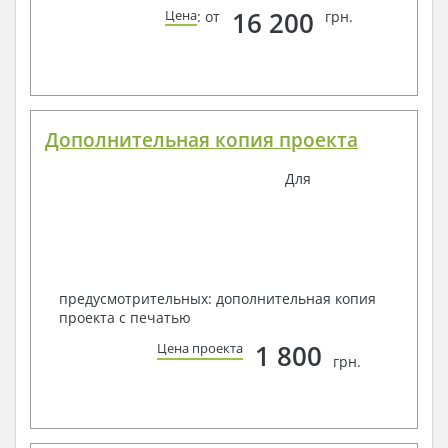
16 200
Цена
: от
грн.
Дополнительная копия проекта
Для
предусмотрительных: дополнительная копия
проекта с печатью
1 800
Цена проекта
грн.