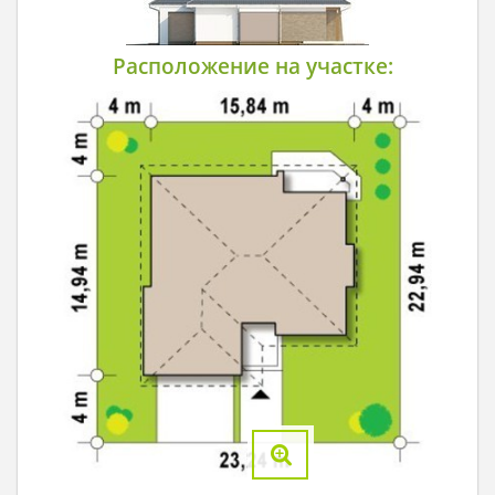
Расположение на участке: