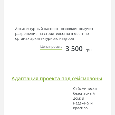
Архитектурный паспорт позволяет получит
разрешение на строительство в местных
органах архитектурного надзора
3 500
Цена проекта
грн.
Адаптация проекта под сейсмозоны
Сейсмически
безопасный
дом: и
надежно, и
красиво