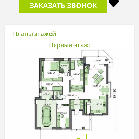
ЗАКАЗАТЬ ЗВОНОК
Планы этажей
Первый этаж: