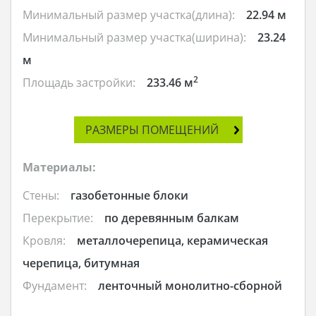
Минимальный размер участка(длина):
22.94 м
Минимальный размер участка(ширина):
23.24
м
2
Площадь застройки:
233.46 м
РАЗМЕРЫ ПОМЕЩЕНИЙ
Материалы:
Стены:
газобетонные блоки
Перекрытие:
по деревянным балкам
Кровля:
металлочерепица, керамическая
черепица, битумная
Фундамент:
ленточный монолитно-сборной