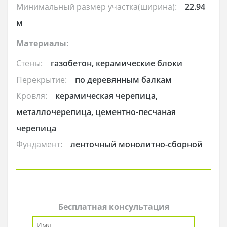
Минимальный размер участка(ширина):
22.94
м
Материалы:
Стены:
газобетон, керамические блоки
Перекрытие:
по деревянным балкам
Кровля:
керамическая черепица,
металлочерепица, цементно-песчаная
черепица
Фундамент:
ленточный монолитно-сборной
Бесплатная консультация