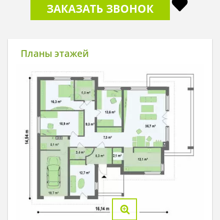
ЗАКАЗАТЬ ЗВОНОК
Планы этажей