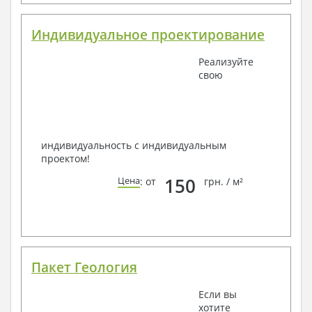
Индивидуальное проектирование
Реализуйте
свою
индивидуальность с индивидуальным
проектом!
150
Цена
: от
грн. / м²
Пакет Геология
Если вы
хотите