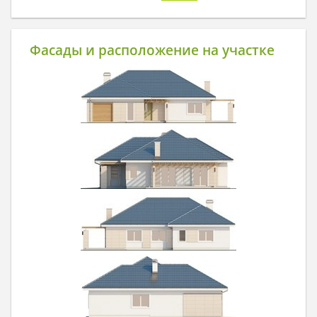
Фасады и расположение на участке