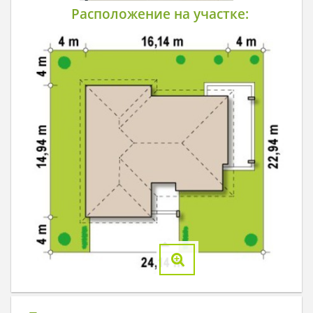
Расположение на участке: