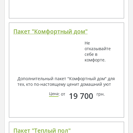
Пакет "Комфортный дом"
Не
отказывайте
себе в
комфорте.
Дополнительный пакет "Комфортный дом" для
тех, кто по-настоящему ценит домашний уют
19 700
Цена
: от
грн.
Пакет "Теплый пол"