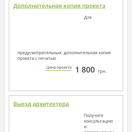
Дополнительная копия проекта
Для
предусмотрительных: дополнительная копия
проекта с печатью
1 800
Цена проекта
грн.
Выезд архитектора
Получите
консультацию
и