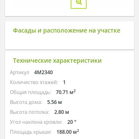
Фасады и расположение на участке
Технические характеристики
Артикул
4M2340
Количество этажей:
1
2
Общая площадь:
70.71 м
Высота дома:
5.56 м
Высота потолка:
2.80 м
Угол наклона кровли:
20 °
2
Площадь крыши:
188.00 м