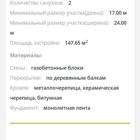
Количество санузлов:
2
Минимальный размер участка(длина):
17.00 м
Минимальный размер участка(ширина):
24.00
м
2
Площадь застройки:
147.65 м
Материалы:
Стены:
газобетонные блоки
Перекрытие:
по деревянным балкам
Кровля:
металлочерепица, керамическая
черепица, битумная
Фундамент:
монолитная лента