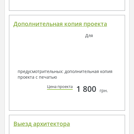
Дополнительная копия проекта
Для
предусмотрительных: дополнительная копия
проекта с печатью
1 800
Цена проекта
грн.
Выезд архитектора