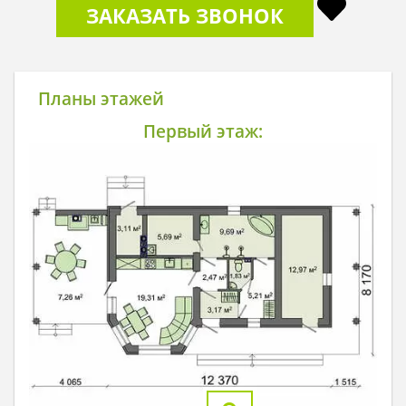
ЗАКАЗАТЬ ЗВОНОК
Планы этажей
Первый этаж: