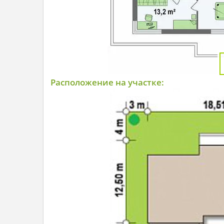
Расположение на участке: