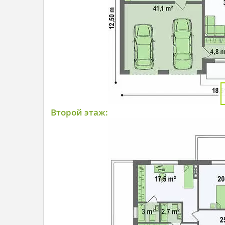
Второй этаж: