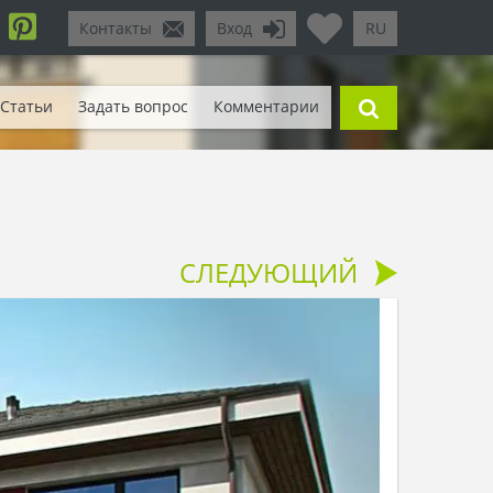
Контакты
Вход
RU
Статьи
Задать вопрос
Комментарии
СЛЕДУЮЩИЙ