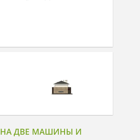
 НА ДВЕ МАШИНЫ И