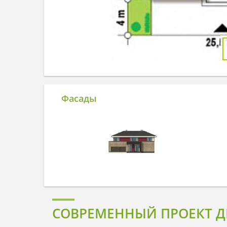
Фасады
СОВРЕМЕННЫЙ ПРОЕКТ Д