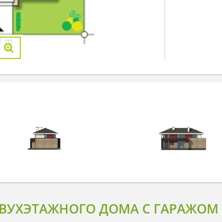
ВУХЭТАЖНОГО ДОМА С ГАРАЖОМ