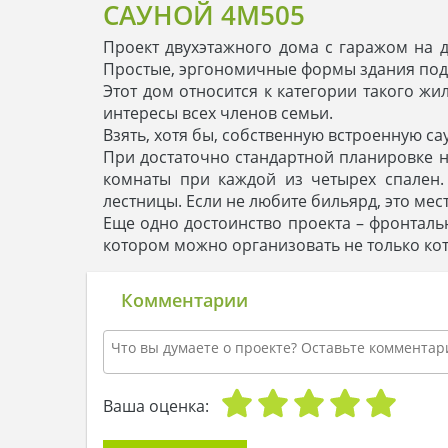
САУНОЙ 4M505
Проект двухэтажного дома с гаражом на 
Простые, эргономичные формы здания под
Этот дом относится к категории такого жи
интересы всех членов семьи.
Взять, хотя бы, собственную встроенную са
При достаточно стандартной планировке 
комнаты при каждой из четырех спален.
лестницы. Если не любите бильярд, это ме
Еще одно достоинство проекта – фронтал
котором можно организовать не только кот
Комментарии
Ваша оценка: