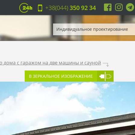
+38(044)
350 92 34
Индивидуальное проектирование
о дома с гаражом на две машины и сауной
.
В ЗЕРКАЛЬНОЕ ИЗОБРАЖЕНИЕ