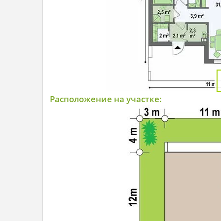
Расположение на участке: