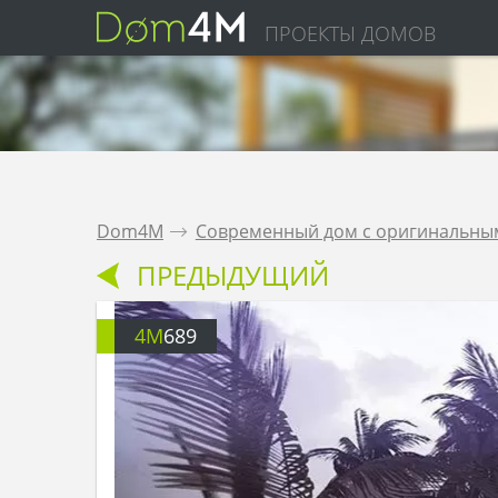
ПРОЕКТЫ ДОМОВ
Dom4M
.
Современный дом с оригинальным
ПРЕДЫДУЩИЙ
4M
689