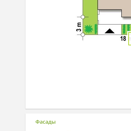
Фасады