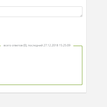
всего ответов (0), последний 27.12.2018 15:25:09