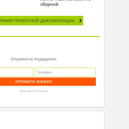
сборной
РИМЕР ПРОЕКТНОЙ ДОКУМЕНТАЦИИ
Отримати подарунок
Ваші дані захищені