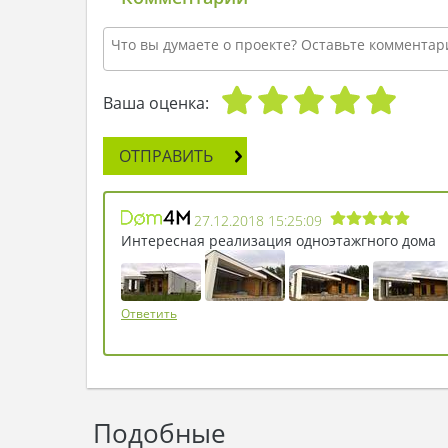
Ваша оценка:
ОТПРАВИТЬ
27.12.2018 15:25:09
Интересная реализация одноэтажгного дома
Ответить
Подобные