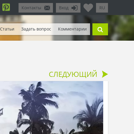
Контакты
Вход
RU
Статьи
Задать вопрос
Комментарии
СЛЕДУЮЩИЙ