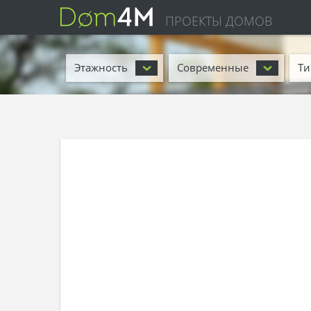
ПРОЕКТЫ ДОМОВ
Этажность
Современные
Ти