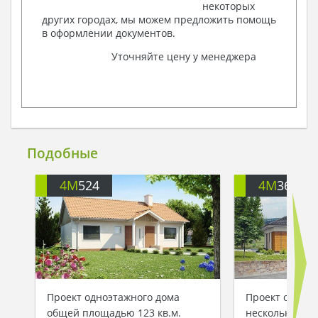
некоторых
других городах, мы можем предложить помощь
в оформлении документов.
Уточняйте цену у менеджера
Подобные
4M
524
4M
368
Проект одноэтажного дома
Проект одноэт
общей площадью 123 кв.м.
несколькими 