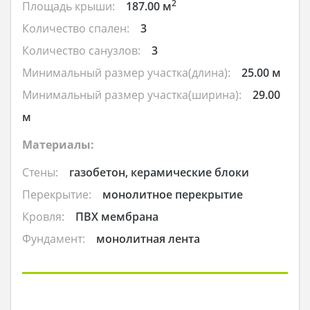
2
Площадь крыши:
187.00 м
Количество спален:
3
Количество санузлов:
3
Минимальный размер участка(длина):
25.00 м
Минимальный размер участка(ширина):
29.00
м
Материалы:
Стены:
газобетон, керамические блоки
Перекрытие:
монолитное перекрытие
Кровля:
ПВХ мембрана
Фундамент:
монолитная лента