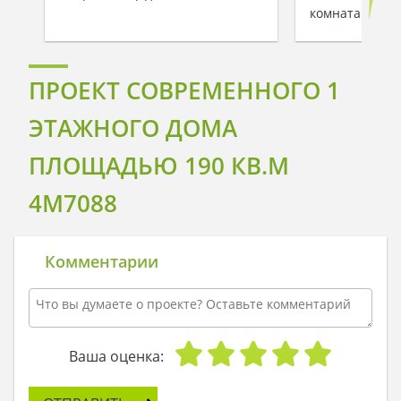
комнатами
ПРОЕКТ СОВРЕМЕННОГО 1
ЭТАЖНОГО ДОМА
ПЛОЩАДЬЮ 190 КВ.М
4M7088
Комментарии
Ваша оценка: