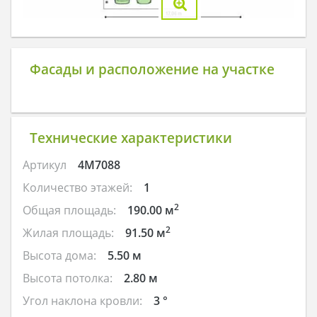
Фасады и расположение на участке
Технические характеристики
Артикул
4M7088
Количество этажей:
1
2
Общая площадь:
190.00 м
2
Жилая площадь:
91.50 м
Высота дома:
5.50 м
Высота потолка:
2.80 м
Угол наклона кровли:
3 °