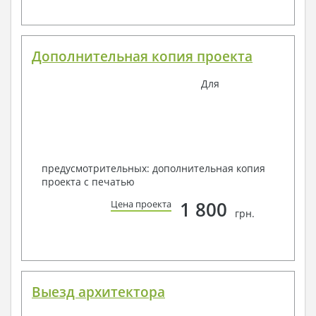
Дополнительная копия проекта
Для
предусмотрительных: дополнительная копия
проекта с печатью
1 800
Цена проекта
грн.
Выезд архитектора