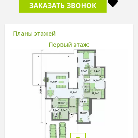
ЗАКАЗАТЬ ЗВОНОК
Планы этажей
Первый этаж: