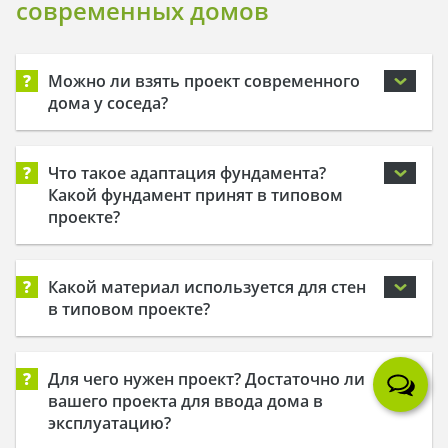
современных домов
?
Можно ли взять проект современного
дома у соседа?
?
Что такое адаптация фундамента?
Какой фундамент принят в типовом
проекте?
?
Какой материал используется для стен
в типовом проекте?
?
Для чего нужен проект? Достаточно ли
вашего проекта для ввода дома в
эксплуатацию?