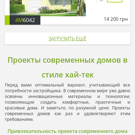
14 200
грн
4M
6042
ЗАГРУЗИТЬ ЕЩЁ
Проекты современных домов в
стиле хай-тек
Перед вами оптимальный вариант, учитывающий все
потребности застройщика. В современном мире уже давно
освоены инновационные материалы и технологии,
позволяющие создать комфортные, практичные и
красивые дома. И заметьте, по разумной цене. Проекты
современных домов как раз и удовлетворяют этим
требованиям.
Привлекательность проекта современного дома