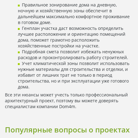
Правильное зонирование дома на дневную,
ночную и хозяйственную зоны обеспечит в
дальнейшем максимально комфортное проживание
в готовом доме.
Генплан участка даст возможность определить
лучшее расположение и ориентацию помещений
дома, поможет грамотно расположить
хозяйственные постройки на участке.
Подробная смета позволит избежать ненужных
расходов и проконтролировать работу строителей.
Учет климатической зоны позволит использовать
нужные материалы для строительства и отделки, и
избавит от лишних трат не только в период
строительства, но и при эксплуатации уже готового
дома.
Все эти нюансы может учесть только профессиональный
архитектурный проект, поэтому вы можете доверять
специалистам компании Dom4m.
Популярные вопросы о проектах