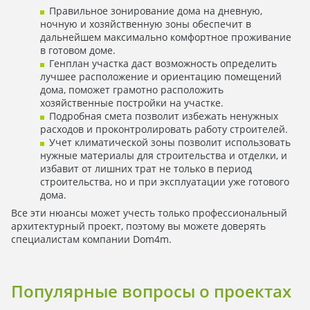
Правильное зонирование дома на дневную,
ночную и хозяйственную зоны обеспечит в
дальнейшем максимально комфортное проживание
в готовом доме.
Генплан участка даст возможность определить
лучшее расположение и ориентацию помещений
дома, поможет грамотно расположить
хозяйственные постройки на участке.
Подробная смета позволит избежать ненужных
расходов и проконтролировать работу строителей.
Учет климатической зоны позволит использовать
нужные материалы для строительства и отделки, и
избавит от лишних трат не только в период
строительства, но и при эксплуатации уже готового
дома.
Все эти нюансы может учесть только профессиональный
архитектурный проект, поэтому вы можете доверять
специалистам компании Dom4m.
Популярные вопросы о проектах