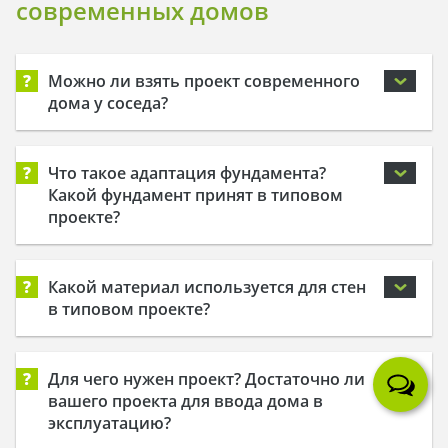
современных домов
?
Можно ли взять проект современного
дома у соседа?
?
Что такое адаптация фундамента?
Какой фундамент принят в типовом
проекте?
?
Какой материал используется для стен
в типовом проекте?
?
Для чего нужен проект? Достаточно ли
вашего проекта для ввода дома в
эксплуатацию?