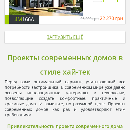
22 270
грн
4M
166A
26 200
грн
ЗАГРУЗИТЬ ЕЩЁ
Проекты современных домов в
стиле хай-тек
Перед вами оптимальный вариант, учитывающий все
потребности застройщика. В современном мире уже давно
освоены инновационные материалы и технологии,
позволяющие создать комфортные, практичные и
красивые дома. И заметьте, по разумной цене. Проекты
современных домов как раз и удовлетворяют этим
требованиям.
Привлекательность проекта современного дома