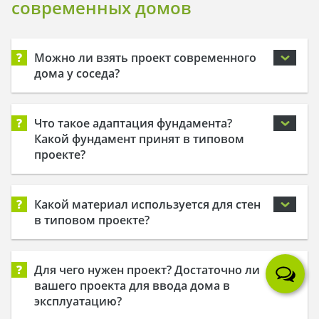
современных домов
?
Можно ли взять проект современного
дома у соседа?
?
Что такое адаптация фундамента?
Какой фундамент принят в типовом
проекте?
?
Какой материал используется для стен
в типовом проекте?
?
Для чего нужен проект? Достаточно ли
вашего проекта для ввода дома в
эксплуатацию?