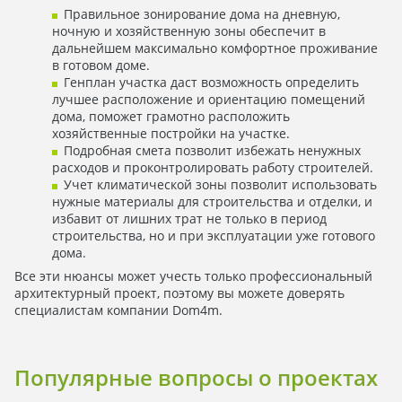
Правильное зонирование дома на дневную,
ночную и хозяйственную зоны обеспечит в
дальнейшем максимально комфортное проживание
в готовом доме.
Генплан участка даст возможность определить
лучшее расположение и ориентацию помещений
дома, поможет грамотно расположить
хозяйственные постройки на участке.
Подробная смета позволит избежать ненужных
расходов и проконтролировать работу строителей.
Учет климатической зоны позволит использовать
нужные материалы для строительства и отделки, и
избавит от лишних трат не только в период
строительства, но и при эксплуатации уже готового
дома.
Все эти нюансы может учесть только профессиональный
архитектурный проект, поэтому вы можете доверять
специалистам компании Dom4m.
Популярные вопросы о проектах