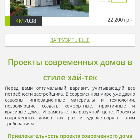
22 200
грн
4M
7038
ЗАГРУЗИТЬ ЕЩЁ
Проекты современных домов в
стиле хай-тек
Перед вами оптимальный вариант, учитывающий все
потребности застройщика. В современном мире уже давно
освоены инновационные материалы и технологии,
позволяющие создать комфортные, практичные и
красивые дома. И заметьте, по разумной цене. Проекты
современных домов как раз и удовлетворяют этим
требованиям.
Привлекательность проекта современного дома